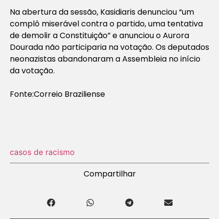
Na abertura da sessão, Kasidiaris denunciou “um
complô miserável contra o partido, uma tentativa
de demolir a Constituição” e anunciou o Aurora
Dourada não participaria na votação. Os deputados
neonazistas abandonaram a Assembleia no início
da votação.
Fonte:Correio Braziliense
casos de racismo
Compartilhar