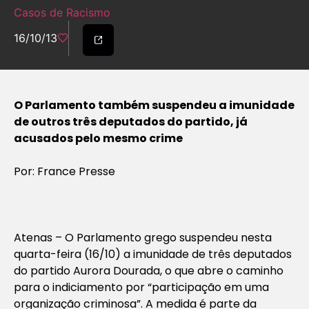
Casos de Racismo
16/10/13
O Parlamento também suspendeu a imunidade
de outros três deputados do partido, já
acusados pelo mesmo crime
Por: France Presse
Atenas – O Parlamento grego suspendeu nesta
quarta-feira (16/10) a imunidade de três deputados
do partido Aurora Dourada, o que abre o caminho
para o indiciamento por “participação em uma
organização criminosa”. A medida é parte da