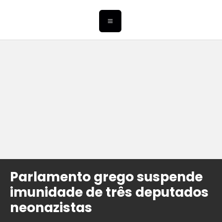
Parlamento grego suspende
imunidade de três deputados
neonazistas