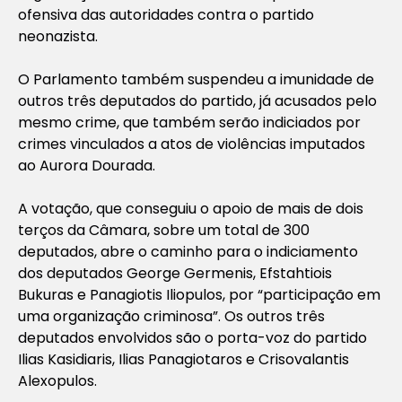
ofensiva das autoridades contra o partido
neonazista.
O Parlamento também suspendeu a imunidade de
outros três deputados do partido, já acusados pelo
mesmo crime, que também serão indiciados por
crimes vinculados a atos de violências imputados
ao Aurora Dourada.
A votação, que conseguiu o apoio de mais de dois
terços da Câmara, sobre um total de 300
deputados, abre o caminho para o indiciamento
dos deputados George Germenis, Efstahtiois
Bukuras e Panagiotis Iliopulos, por “participação em
uma organização criminosa”. Os outros três
deputados envolvidos são o porta-voz do partido
Ilias Kasidiaris, Ilias Panagiotaros e Crisovalantis
Alexopulos.