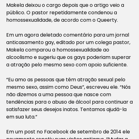
Makela deixou o cargo depois que o artigo veio a
público. O pastor repetidamente condenou a
homossexualidade, de acordo com o Queerty.
Em um agora deletado comentário para um jornal
anticasamento gay, editado por um colega pastor,
Makela comparou a homossexualidade ao
alcoolismo e sugeriu que os gays poderiam superar
a atração pelo mesmo sexo com apoio suficiente.
“Eu amo as pessoas que têm atração sexual pelo
mesmo sexo, assim como Deus”, escreveu ele. “Nós
não dizemos a uma pessoa que nasce com
tendências para o abuso de álcool para continuar a
satisfazer seus desejos inatos. Tentamos ajudá-la
em sua luta.”
Em um post no Facebook de setembro de 2014 ele