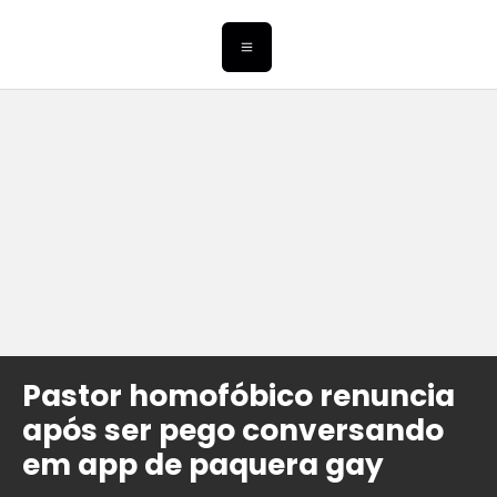
Pastor homofóbico renuncia
após ser pego conversando
em app de paquera gay