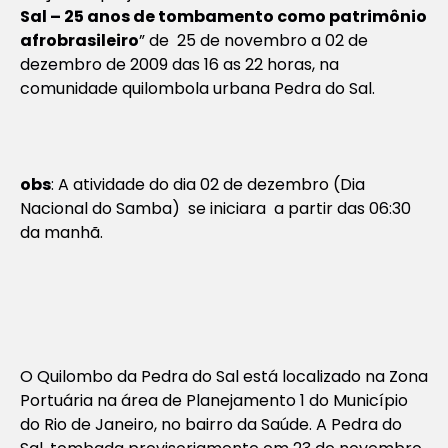
Sal – 25 anos de tombamento como patrimônio
afrobrasileiro
”
de 25 de novembro a 02 de
dezembro de 2009 das 16 as 22 horas, na
comunidade quilombola urbana Pedra do Sal.
obs
: A atividade do dia 02 de dezembro (Dia
Nacional do Samba) se iniciara a partir das 06:30
da manhã.
O Quilombo da Pedra do Sal está localizado na Zona
Portuária na área de Planejamento 1 do Município
do Rio de Janeiro, no bairro da Saúde. A Pedra do