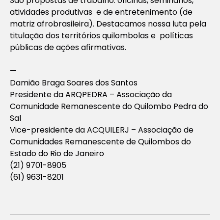
São propostas de trabalho: oficinas, seminários,
atividades produtivas e de entretenimento (de
matriz afrobrasileira). Destacamos nossa luta pela
titulação dos territórios quilombolas e políticas
públicas de ações afirmativas.
—
Damião Braga Soares dos Santos
Presidente da ARQPEDRA – Associação da
Comunidade Remanescente do Quilombo Pedra do
Sal
Vice-presidente da ACQUILERJ – Associação de
Comunidades Remanescente de Quilombos do
Estado do Rio de Janeiro
(21) 9701-8905
(61) 9631-8201