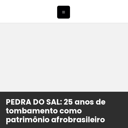
PEDRA DO SAL: 25 anos de
tombamento como
patrimônio afrobrasileiro