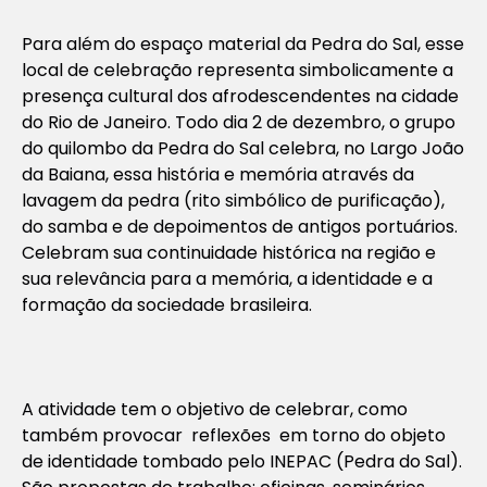
Para além do espaço material da Pedra do Sal, esse
local de celebração representa simbolicamente a
presença cultural dos afrodescendentes na cidade
do Rio de Janeiro. Todo dia 2 de dezembro, o grupo
do quilombo da Pedra do Sal celebra, no Largo João
da Baiana, essa história e memória através da
lavagem da pedra (rito simbólico de purificação),
do samba e de depoimentos de antigos portuários.
Celebram sua continuidade histórica na região e
sua relevância para a memória, a identidade e a
formação da sociedade brasileira.
A atividade tem o objetivo de celebrar, como
também provocar reflexões em torno do objeto
de identidade tombado pelo INEPAC (Pedra do Sal).