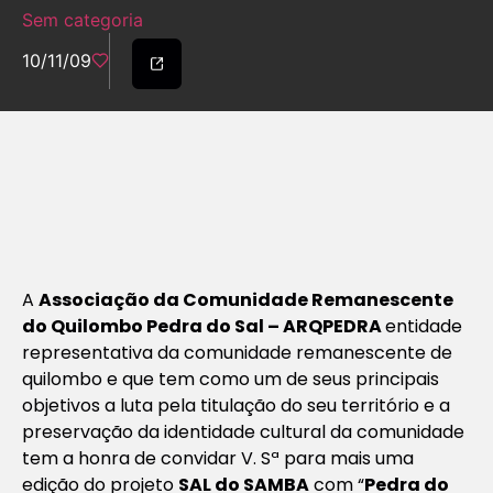
Sem categoria
10/11/09
A
Associação da Comunidade Remanescente
do Quilombo Pedra do Sal – ARQPEDRA
entidade
representativa da comunidade remanescente de
quilombo e que tem como um de seus principais
objetivos a luta pela titulação do seu território e a
preservação da identidade cultural da comunidade
tem a honra de convidar V. Sª para mais uma
edição do projeto
SAL do SAMBA
com
“
Pedra do