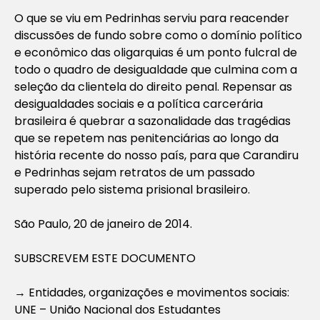
O que se viu em Pedrinhas serviu para reacender
discussões de fundo sobre como o domínio político
e econômico das oligarquias é um ponto fulcral de
todo o quadro de desigualdade que culmina com a
seleção da clientela do direito penal. Repensar as
desigualdades sociais e a política carcerária
brasileira é quebrar a sazonalidade das tragédias
que se repetem nas penitenciárias ao longo da
história recente do nosso país, para que Carandiru
e Pedrinhas sejam retratos de um passado
superado pelo sistema prisional brasileiro.
São Paulo, 20 de janeiro de 2014.
SUBSCREVEM ESTE DOCUMENTO
→ Entidades, organizações e movimentos sociais:
UNE – União Nacional dos Estudantes