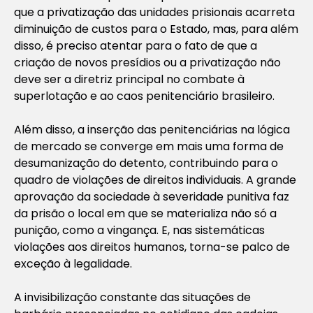
que a privatização das unidades prisionais acarreta
diminuição de custos para o Estado, mas, para além
disso, é preciso atentar para o fato de que a
criação de novos presídios ou a privatização não
deve ser a diretriz principal no combate à
superlotação e ao caos penitenciário brasileiro.
Além disso, a inserção das penitenciárias na lógica
de mercado se converge em mais uma forma de
desumanização do detento, contribuindo para o
quadro de violações de direitos individuais. A grande
aprovação da sociedade à severidade punitiva faz
da prisão o local em que se materializa não só a
punição, como a vingança. E, nas sistemáticas
violações aos direitos humanos, torna-se palco de
exceção à legalidade.
A invisibilização constante das situações de