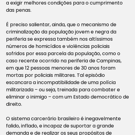
a exigir melhores condições para o cumprimento
das penas.
É preciso salientar, ainda, que o mecanismo de
criminalização da população jovem e negra da
periferia se expressa também nos altíssimos
números de homicídios e violências policiais
sofridos por essa parcela da população, como o
caso recente ocorrido na periferia de Campinas,
em que 12 pessoas menores de 30 anos foram
mortas por policiais militares. Tal episódio
escancara a incompatibilidade de uma polícia
militarizada – ou seja, treinada para combater e
eliminar o inimigo – com um Estado democrático de
direito.
O sistema carcerário brasileiro é inegavelmente
falido, inflado, e incapaz de suportar a grande
demanda e de realizar os seus propósitos de