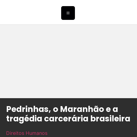
Pedrinhas, o Maranhão e a
tragédia carcerária brasileira
Direitos Humanos