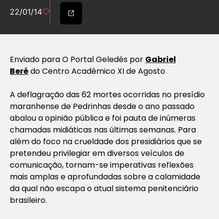
22/01/14
Enviado para O Portal Geledés por
Gabriel
Beré
do Centro Acadêmico XI de Agosto
A deflagração das 62 mortes ocorridas no presídio
maranhense de Pedrinhas desde o ano passado
abalou a opinião pública e foi pauta de inúmeras
chamadas midiáticas nas últimas semanas. Para
além do foco na crueldade dos presidiários que se
pretendeu privilegiar em diversos veículos de
comunicação, tornam-se imperativas reflexões
mais amplas e aprofundadas sobre a calamidade
da qual não escapa o atual sistema penitenciário
brasileiro.