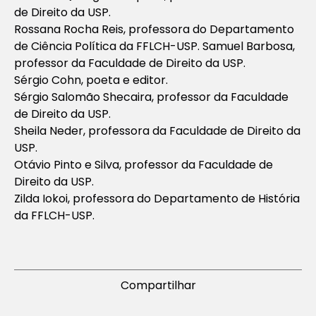
de Direito da USP.
Rossana Rocha Reis, professora do Departamento
de Ciência Política da FFLCH-USP. Samuel Barbosa,
professor da Faculdade de Direito da USP.
Sérgio Cohn, poeta e editor.
Sérgio Salomão Shecaira, professor da Faculdade
de Direito da USP.
Sheila Neder, professora da Faculdade de Direito da
USP.
Otávio Pinto e Silva, professor da Faculdade de
Direito da USP.
Zilda Iokoi, professora do Departamento de História
da FFLCH-USP.
Compartilhar