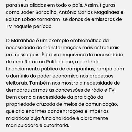
para seus aliados em todo o país. Assim, figuras
como Jader Barbalho, Antônio Carlos Magalhães e
Edison Lobão tornaram-se donos de emissoras de
TV naquele período.
O Maranhão é um exemplo emblemático da
necessidade de transformações mais estruturais
em nosso país. É prova inequívoca da necessidade
de uma Reforma Política que, a partir do
financiamento público de campanhas, rompa com
o domínio do poder econômico nos processos
eleitorais. Também nos mostra a necessidade de
democratizarmos as concessões de rádio e TV,
bem como a necessidade da proibição da
propriedade cruzada de meios de comunicação,
que cria enormes concentrações e impérios
midiáticos cuja funcionalidade é claramente
manipuladora e autoritária.