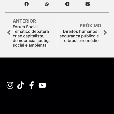
ANTERIOR
PRÓXIMO
Fórum Social
Temático debaterá
Direitos humanos,
crise capitalista,
segurança pública e
democracia, justiça
o brasileiro médio
social e ambiental
Assine nossa Newsletter