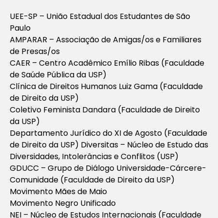
UEE-SP – União Estadual dos Estudantes de São
Paulo
AMPARAR – Associação de Amigas/os e Familiares
de Presas/os
CAER – Centro Acadêmico Emílio Ribas (Faculdade
de Saúde Pública da USP)
Clínica de Direitos Humanos Luiz Gama (Faculdade
de Direito da USP)
Coletivo Feminista Dandara (Faculdade de Direito
da USP)
Departamento Jurídico do XI de Agosto (Faculdade
de Direito da USP) Diversitas – Núcleo de Estudo das
Diversidades, Intolerâncias e Conflitos (USP)
GDUCC – Grupo de Diálogo Universidade-Cárcere-
Comunidade (Faculdade de Direito da USP)
Movimento Mães de Maio
Movimento Negro Unificado
NEI – Núcleo de Estudos Internacionais (Faculdade