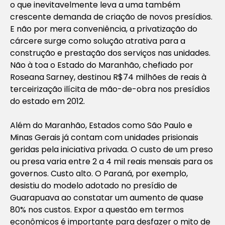
o que inevitavelmente leva a uma também
crescente demanda de criação de novos presídios.
E não por mera conveniência, a privatização do
cárcere surge como solução atrativa para a
construção e prestação dos serviços nas unidades.
Não à toa o Estado do Maranhão, chefiado por
Roseana Sarney, destinou R$74 milhões de reais à
terceirização ilícita de mão-de-obra nos presídios
do estado em 2012.
Além do Maranhão, Estados como São Paulo e
Minas Gerais já contam com unidades prisionais
geridas pela iniciativa privada. O custo de um preso
ou presa varia entre 2 a 4 mil reais mensais para os
governos. Custo alto. O Paraná, por exemplo,
desistiu do modelo adotado no presídio de
Guarapuava ao constatar um aumento de quase
80% nos custos. Expor a questão em termos
econômicos é importante para desfazer o mito de