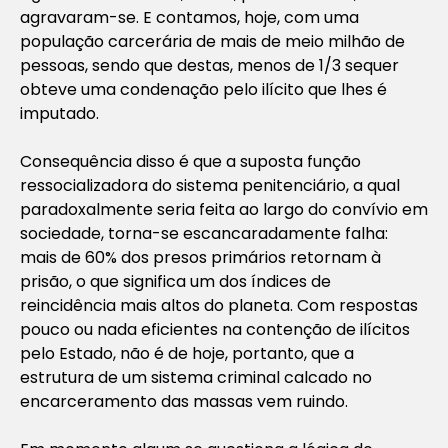
agravaram-se. E contamos, hoje, com uma
população carcerária de mais de meio milhão de
pessoas, sendo que destas, menos de 1/3 sequer
obteve uma condenação pelo ilícito que lhes é
imputado.
Consequência disso é que a suposta função
ressocializadora do sistema penitenciário, a qual
paradoxalmente seria feita ao largo do convívio em
sociedade, torna-se escancaradamente falha:
mais de 60% dos presos primários retornam à
prisão, o que significa um dos índices de
reincidência mais altos do planeta. Com respostas
pouco ou nada eficientes na contenção de ilícitos
pelo Estado, não é de hoje, portanto, que a
estrutura de um sistema criminal calcado no
encarceramento das massas vem ruindo.