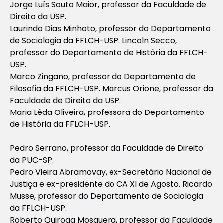
Jorge Luís Souto Maior, professor da Faculdade de
Direito da USP.
Laurindo Dias Minhoto, professor do Departamento
de Sociologia da FFLCH-USP. Lincoln Secco,
professor do Departamento de História da FFLCH-
USP.
Marco Zingano, professor do Departamento de
Filosofia da FFLCH-USP. Marcus Orione, professor da
Faculdade de Direito da USP.
Maria Lêda Oliveira, professora do Departamento
de História da FFLCH-USP.
Pedro Serrano, professor da Faculdade de Direito
da PUC-SP.
Pedro Vieira Abramovay, ex-Secretário Nacional de
Justiça e ex-presidente do CA XI de Agosto. Ricardo
Musse, professor do Departamento de Sociologia
da FFLCH-USP.
Roberto Quiroga Mosquera, professor da Faculdade