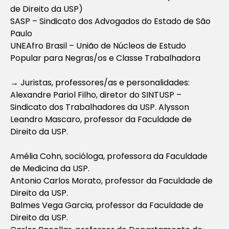
de Direito da USP)
SASP – Sindicato dos Advogados do Estado de São
Paulo
UNEAfro Brasil – União de Núcleos de Estudo
Popular para Negras/os e Classe Trabalhadora
→ Juristas, professores/as e personalidades:
Alexandre Pariol Filho, diretor do SINTUSP –
Sindicato dos Trabalhadores da USP. Alysson
Leandro Mascaro, professor da Faculdade de
Direito da USP.
Amélia Cohn, socióloga, professora da Faculdade
de Medicina da USP.
Antonio Carlos Morato, professor da Faculdade de
Direito da USP.
Balmes Vega Garcia, professor da Faculdade de
Direito da USP.