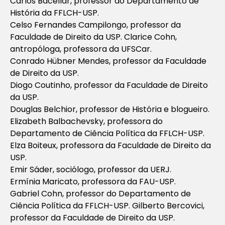
Carlos Bacellar, professor do Departamento de
História da FFLCH-USP.
Celso Fernandes Campilongo, professor da
Faculdade de Direito da USP. Clarice Cohn,
antropóloga, professora da UFSCar.
Conrado Hübner Mendes, professor da Faculdade
de Direito da USP.
Diogo Coutinho, professor da Faculdade de Direito
da USP.
Douglas Belchior, professor de História e blogueiro.
Elizabeth Balbachevsky, professora do
Departamento de Ciência Política da FFLCH-USP.
Elza Boiteux, professora da Faculdade de Direito da
USP.
Emir Sáder, sociólogo, professor da UERJ.
Ermínia Maricato, professora da FAU-USP.
Gabriel Cohn, professor do Departamento de
Ciência Política da FFLCH-USP. Gilberto Bercovici,
professor da Faculdade de Direito da USP.