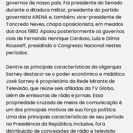
governos de nosso país. Foi presidente do Senado
durante a ditadura militar, presidente do partido
governista ARENA e, também, vice-presidente de
Tancredo Neves, chapa oposicionista, em meados
dos anos 1980. Apoiou posteriormente os governos
civis de Fernando Henrique Cardoso, Lula e Dilma
Rousseff, presidindo o Congresso Nacional nestes
períodos.
Dentre as principais características da oligarquia
Sarney destaca-se o poder econômico e midiático.
José Sarney é proprietário da Rede Mirante de
Televisão, que reúne seis afiliadas da TV Globo,
além de emissoras de rádio e jornais. Essa
propriedade cruzada de meios de comunicação é
um dos principais motivos de sua força política.
Uma das principais características de seu período
na Presidência da República, inclusive, foi a
distribuição de concessões de rádio e televisão