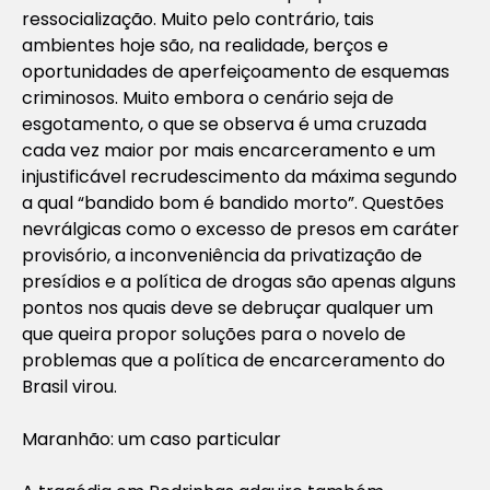
ressocialização. Muito pelo contrário, tais
ambientes hoje são, na realidade, berços e
oportunidades de aperfeiçoamento de esquemas
criminosos. Muito embora o cenário seja de
esgotamento, o que se observa é uma cruzada
cada vez maior por mais encarceramento e um
injustificável recrudescimento da máxima segundo
a qual “bandido bom é bandido morto”. Questões
nevrálgicas como o excesso de presos em caráter
provisório, a inconveniência da privatização de
presídios e a política de drogas são apenas alguns
pontos nos quais deve se debruçar qualquer um
que queira propor soluções para o novelo de
problemas que a política de encarceramento do
Brasil virou.
Maranhão: um caso particular