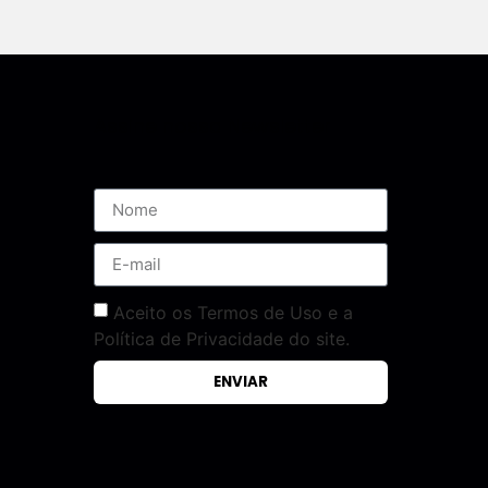
Assine nossa Newsletter
Aceito os Termos de Uso e a
Política de Privacidade do site.
ENVIAR