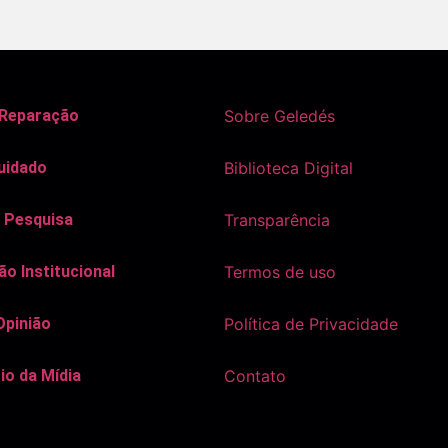
 Reparação
Sobre Geledés
uidado
Biblioteca Digital
 Pesquisa
Transparência
o Institucional
Termos de uso
Opinião
Política de Privacidade
io da Mídia
Contato