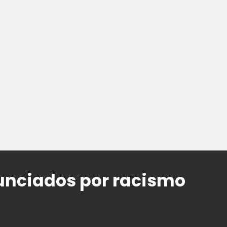
unciados por racismo