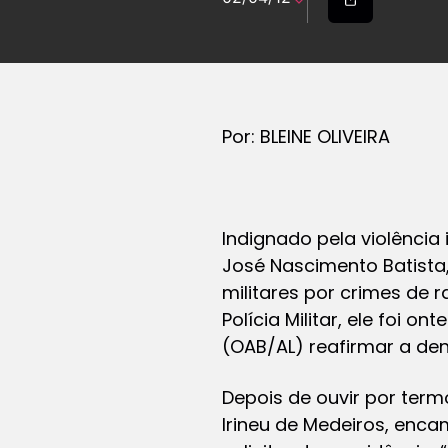
Por: BLEINE OLIVEIRA
Indignado pela violência 
José Nascimento Batista,
militares por crimes de 
Polícia Militar, ele foi
(OAB/AL) reafirmar a den
Depois de ouvir por term
Irineu de Medeiros, enca