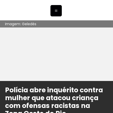
Imagem: Geledés
Polícia abre inquérito contra
mulher que atacou criança
com ofensas racistas na