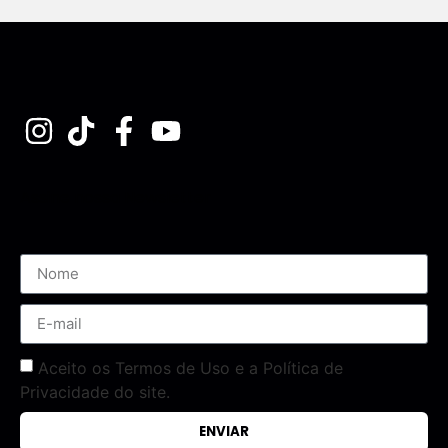
Assine nossa Newsletter
Aceito os Termos de Uso e a Política de
Privacidade do site.
ENVIAR