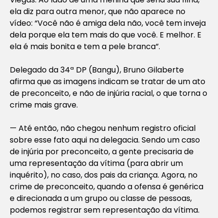
ela diz para outra menor, que não aparece no
vídeo: “Você não é amiga dela não, você tem inveja
dela porque ela tem mais do que você. E melhor. E
ela é mais bonita e tem a pele branca”.
Delegado da 34ª DP (Bangu), Bruno Gilaberte
afirma que as imagens indicam se tratar de um ato
de preconceito, e não de injúria racial, o que torna o
crime mais grave.
— Até então, não chegou nenhum registro oficial
sobre esse fato aqui na delegacia. Sendo um caso
de injúria por preconceito, a gente precisaria de
uma representação da vítima (para abrir um
inquérito), no caso, dos pais da criança. Agora, no
crime de preconceito, quando a ofensa é genérica
e direcionada a um grupo ou classe de pessoas,
podemos registrar sem representação da vítima.