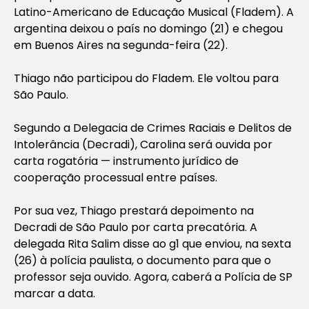
Latino-Americano de Educação Musical (Fladem). A
argentina deixou o país no domingo (21) e chegou
em Buenos Aires na segunda-feira (22).
Thiago não participou do Fladem. Ele voltou para
São Paulo.
Segundo a Delegacia de Crimes Raciais e Delitos de
Intolerância (Decradi), Carolina será ouvida por
carta rogatória — instrumento jurídico de
cooperação processual entre países.
Por sua vez, Thiago prestará depoimento na
Decradi de São Paulo por carta precatória. A
delegada Rita Salim disse ao g1 que enviou, na sexta
(26) à polícia paulista, o documento para que o
professor seja ouvido. Agora, caberá a Polícia de SP
marcar a data.