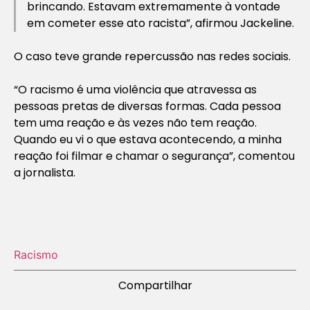
brincando. Estavam extremamente à vontade
em cometer esse ato racista”, afirmou Jackeline.
O caso teve grande repercussão nas redes sociais.
“O racismo é uma violência que atravessa as
pessoas pretas de diversas formas. Cada pessoa
tem uma reação e às vezes não tem reação.
Quando eu vi o que estava acontecendo, a minha
reação foi filmar e chamar o segurança”, comentou
a jornalista.
Racismo
Compartilhar