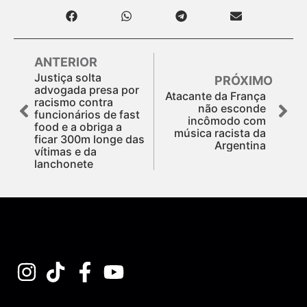
ANTERIOR
Justiça solta
PRÓXIMO
advogada presa por
Atacante da França
racismo contra
não esconde
funcionários de fast
incômodo com
food e a obriga a
música racista da
ficar 300m longe das
Argentina
vítimas e da
lanchonete