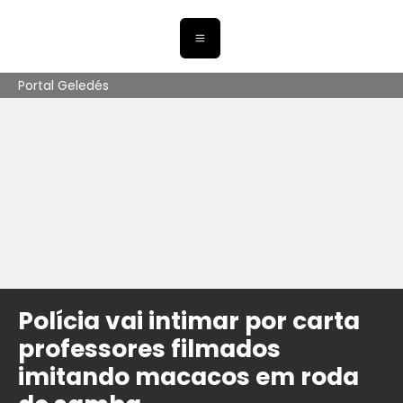
Portal Geledés
Polícia vai intimar por carta
professores filmados
imitando macacos em roda