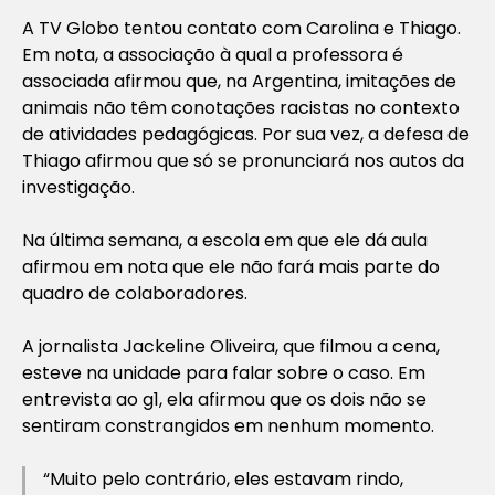
A TV Globo tentou contato com Carolina e Thiago.
Em nota, a associação à qual a professora é
associada afirmou que, na Argentina, imitações de
animais não têm conotações racistas no contexto
de atividades pedagógicas. Por sua vez, a defesa de
Thiago afirmou que só se pronunciará nos autos da
investigação.
Na última semana, a escola em que ele dá aula
afirmou em nota que ele não fará mais parte do
quadro de colaboradores.
A jornalista Jackeline Oliveira, que filmou a cena,
esteve na unidade para falar sobre o caso. Em
entrevista ao g1, ela afirmou que os dois não se
sentiram constrangidos em nenhum momento.
“Muito pelo contrário, eles estavam rindo,