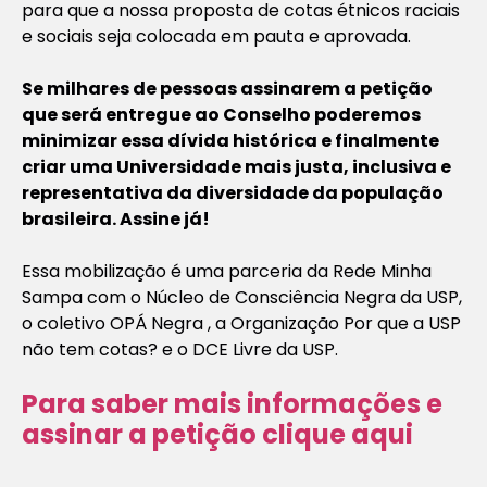
para que a nossa proposta de cotas étnicos raciais
e sociais seja colocada em pauta e aprovada.
Se milhares de pessoas assinarem a petição
que será entregue ao Conselho poderemos
minimizar essa dívida histórica e finalmente
criar uma Universidade mais justa, inclusiva e
representativa da diversidade da população
brasileira. Assine já!
Essa mobilização é uma parceria da Rede Minha
Sampa com o Núcleo de Consciência Negra da USP,
o coletivo OPÁ Negra , a Organização Por que a USP
não tem cotas? e o DCE Livre da USP.
Para saber mais informações e
assinar a petição clique aqui