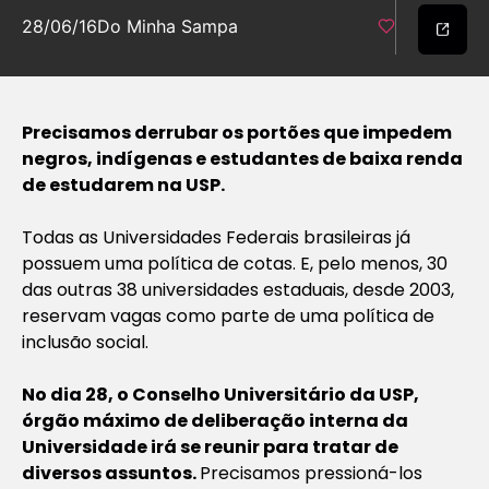
28/06/16
Do Minha Sampa
Precisamos derrubar os portões que impedem
negros, indígenas e estudantes de baixa renda
de estudarem na USP.
Todas as Universidades Federais brasileiras já
possuem uma política de cotas. E, pelo menos, 30
das outras 38 universidades estaduais, desde 2003,
reservam vagas como parte de uma política de
inclusão social.
No dia 28, o Conselho Universitário da USP,
órgão máximo de deliberação interna da
Universidade irá se reunir para tratar de
diversos assuntos.
Precisamos pressioná-los