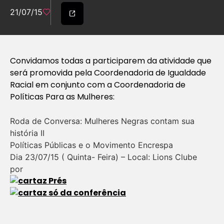
21/07/15
Convidamos todas a participarem da atividade que
será promovida pela Coordenadoria de Igualdade
Racial em conjunto com a Coordenadoria de
Políticas Para as Mulheres:
Roda de Conversa: Mulheres Negras contam sua
história II
Políticas Públicas e o Movimento Encrespa
Dia 23/07/15 ( Quinta- Feira) – Local: Lions Clube
por