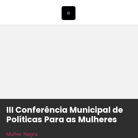
III Conferência Municipal de
Políticas Para as Mulheres
Mulher Negra