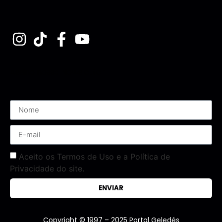
Assine nossa Newsletter
Aceito os Termos de Uso e a Política de
Privacidade do site.
ENVIAR
Copyright © 1997 – 2025 Portal Geledés