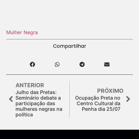
Mulher Negra
Compartilhar
ANTERIOR
PRÓXIMO
Julho das Pretas:
Seminário debate a
Ocupação Preta no
participação das
Centro Cultural da
mulheres negras na
Penha dia 25/07
política