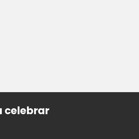
 celebrar