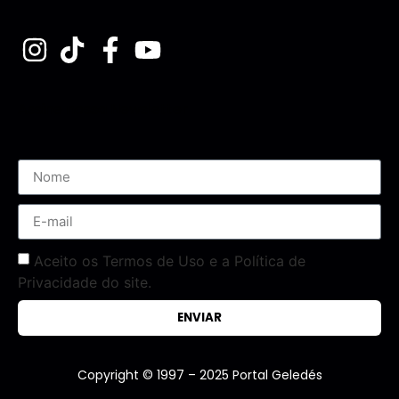
Assine nossa Newsletter
Aceito os Termos de Uso e a Política de
Privacidade do site.
ENVIAR
Copyright © 1997 – 2025 Portal Geledés