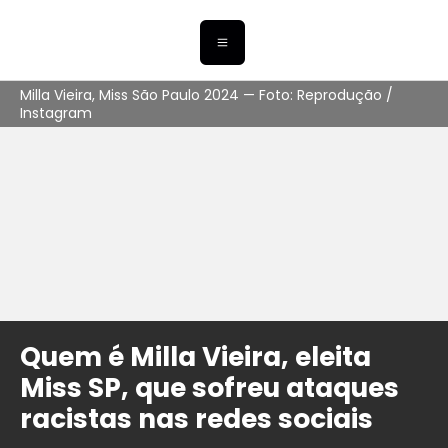
Milla Vieira, Miss São Paulo 2024 — Foto: Reprodução /
Instagram
Quem é Milla Vieira, eleita
Miss SP, que sofreu ataques
racistas nas redes sociais