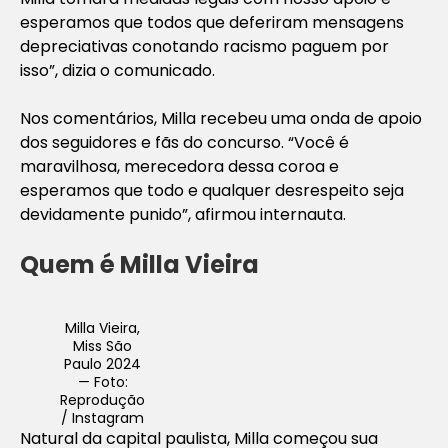
esperamos que todos que deferiram mensagens
depreciativas conotando racismo paguem por
isso”, dizia o comunicado.
Nos comentários, Milla recebeu uma onda de apoio
dos seguidores e fãs do concurso. “Você é
maravilhosa, merecedora dessa coroa e
esperamos que todo e qualquer desrespeito seja
devidamente punido”, afirmou internauta.
Quem é Milla Vieira
Milla Vieira,
Miss São
Paulo 2024
— Foto:
Reprodução
/ Instagram
Natural da capital paulista, Milla começou sua