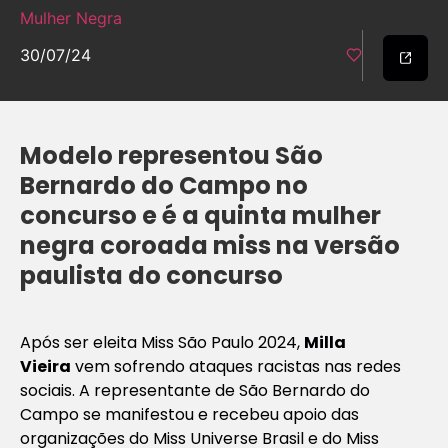
Mulher Negra
30/07/24
Modelo representou São
Bernardo do Campo no
concurso e é a quinta mulher
negra coroada miss na versão
paulista do concurso
Após ser eleita Miss São Paulo 2024,
Milla
Vieira
vem sofrendo ataques racistas nas redes
sociais. A representante de São Bernardo do
Campo se manifestou e recebeu apoio das
organizações do Miss Universe Brasil e do Miss