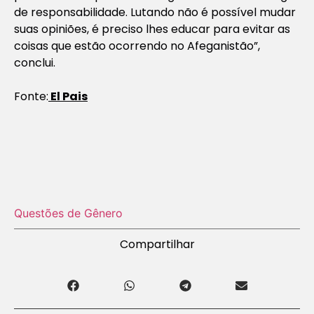
de responsabilidade. Lutando não é possível mudar
suas opiniões, é preciso lhes educar para evitar as
coisas que estão ocorrendo no Afeganistão”,
conclui.
Fonte:
El Pais
Questões de Gênero
Compartilhar