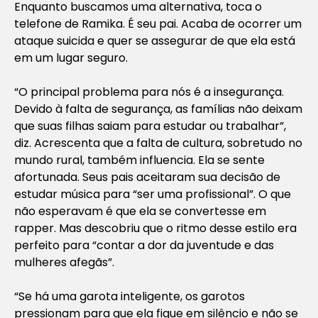
Enquanto buscamos uma alternativa, toca o
telefone de Ramika. É seu pai. Acaba de ocorrer um
ataque suicida e quer se assegurar de que ela está
em um lugar seguro.
“O principal problema para nós é a insegurança.
Devido à falta de segurança, as famílias não deixam
que suas filhas saiam para estudar ou trabalhar”,
diz. Acrescenta que a falta de cultura, sobretudo no
mundo rural, também influencia. Ela se sente
afortunada. Seus pais aceitaram sua decisão de
estudar música para “ser uma profissional”. O que
não esperavam é que ela se convertesse em
rapper. Mas descobriu que o ritmo desse estilo era
perfeito para “contar a dor da juventude e das
mulheres afegãs”.
“Se há uma garota inteligente, os garotos
pressionam para que ela fique em silêncio e não se