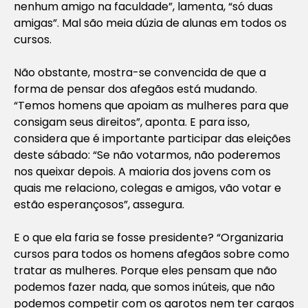
nenhum amigo na faculdade”, lamenta, “só duas
amigas”. Mal são meia dúzia de alunas em todos os
cursos.
Não obstante, mostra-se convencida de que a
forma de pensar dos afegãos está mudando.
“Temos homens que apoiam as mulheres para que
consigam seus direitos”, aponta. E para isso,
considera que é importante participar das eleições
deste sábado: “Se não votarmos, não poderemos
nos queixar depois. A maioria dos jovens com os
quais me relaciono, colegas e amigos, vão votar e
estão esperançosos”, assegura.
E o que ela faria se fosse presidente? “Organizaria
cursos para todos os homens afegãos sobre como
tratar as mulheres. Porque eles pensam que não
podemos fazer nada, que somos inúteis, que não
podemos competir com os garotos nem ter cargos