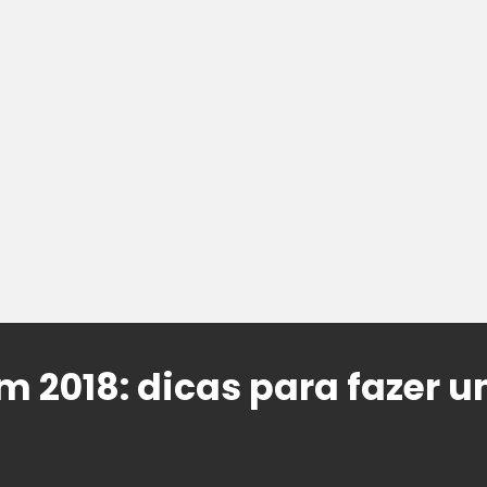
 2018: dicas para fazer 