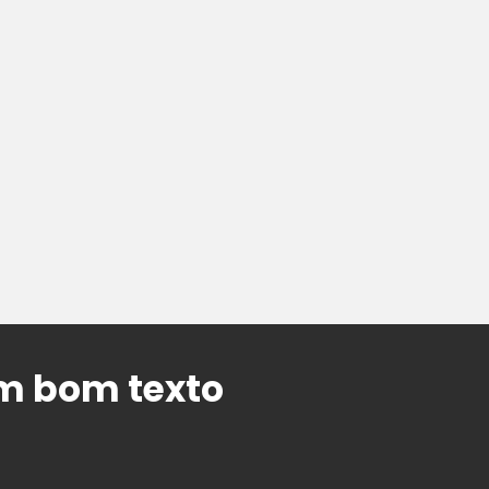
um bom texto