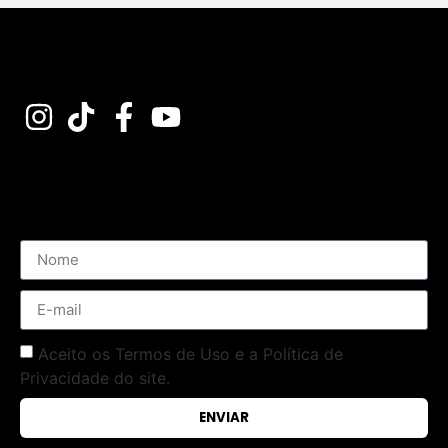
Assine nossa Newsletter
Aceito os Termos de Uso e a Política de
Privacidade do site.
ENVIAR