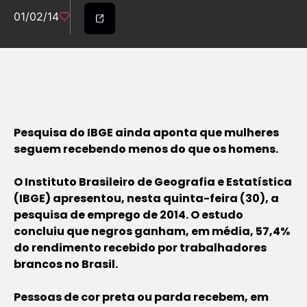
01/02/14
Pesquisa do IBGE ainda aponta que mulheres
seguem recebendo menos do que os homens.
O Instituto Brasileiro de Geografia e Estatística
(IBGE) apresentou, nesta quinta-feira (30), a
pesquisa de emprego de 2014. O estudo
concluiu que negros ganham, em média, 57,4%
do rendimento recebido por trabalhadores
brancos no Brasil.
Pessoas de cor preta ou parda recebem, em