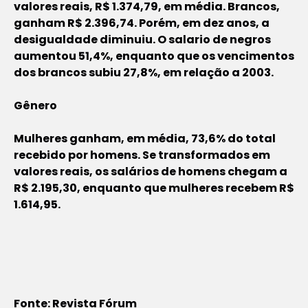
valores reais, R$ 1.374,79, em média. Brancos,
ganham R$ 2.396,74. Porém, em dez anos, a
desigualdade diminuiu. O salario de negros
aumentou 51,4%, enquanto que os vencimentos
dos brancos subiu 27,8%, em relação a 2003.
Gênero
Mulheres ganham, em média, 73,6% do total
recebido por homens. Se transformados em
valores reais, os salários de homens chegam a
R$ 2.195,30, enquanto que mulheres recebem R$
1.614,95.
Fonte:
Revista Fórum