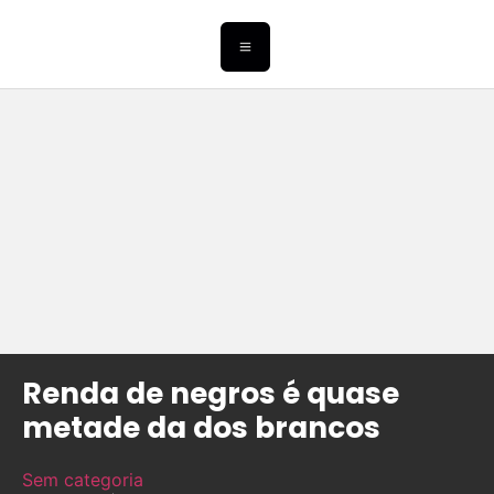
Renda de negros é quase
metade da dos brancos
Sem categoria