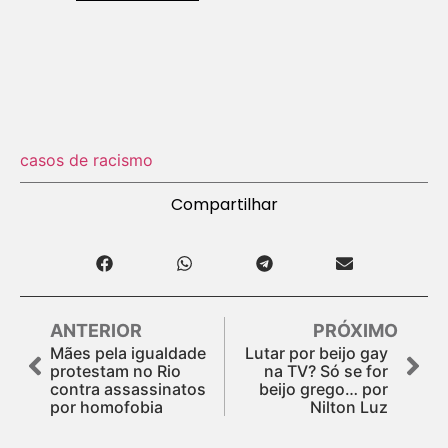
casos de racismo
Compartilhar
ANTERIOR
PRÓXIMO
Mães pela igualdade
Lutar por beijo gay
protestam no Rio
na TV? Só se for
contra assassinatos
beijo grego… por
por homofobia
Nilton Luz