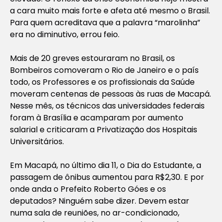
a cara muito mais forte e afeta até mesmo o Brasil.
Para quem acreditava que a palavra “marolinha”
era no diminutivo, errou feio.
Mais de 20 greves estouraram no Brasil, os
Bombeiros comoveram o Rio de Janeiro e o país
todo, os Professores e os profissionais da Saúde
moveram centenas de pessoas às ruas de Macapá.
Nesse mês, os técnicos das universidades federais
foram à Brasília e acamparam por aumento
salarial e criticaram a Privatização dos Hospitais
Universitários.
Em Macapá, no último dia 11, o Dia do Estudante, a
passagem de ônibus aumentou para R$2,30. E por
onde anda o Prefeito Roberto Góes e os
deputados? Ninguém sabe dizer. Devem estar
numa sala de reuniões, no ar-condicionado,