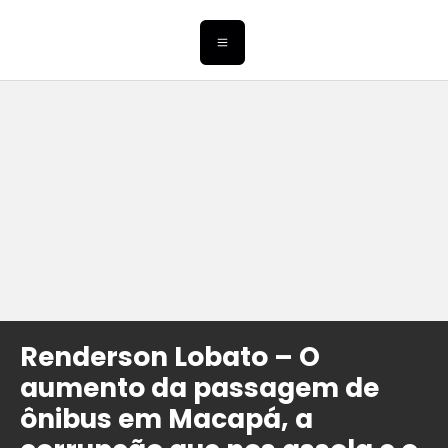
Renderson Lobato – O
aumento da passagem de
ônibus em Macapá, a