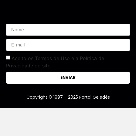
Assine nossa Newsletter
Aceito os Termos de Uso e a Política de
Privacidade do site.
ENVIAR
Copyright © 1997 – 2025 Portal Geledés