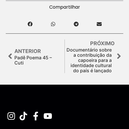
Compartilhar
PRÓXIMO
Documentário sobre
ANTERIOR
a contribuição da
Padê Poema 45 –
capoeira para a
Cuti
identidade cultural
do país é lançado