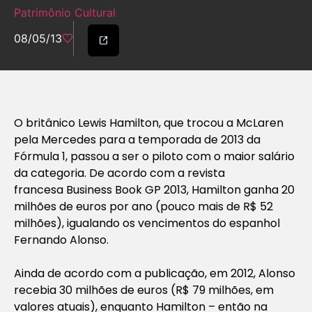
Patrimônio Cultural
08/05/13
O britânico Lewis Hamilton, que trocou a McLaren
pela Mercedes para a temporada de 2013 da
Fórmula 1, passou a ser o piloto com o maior salário
da categoria. De acordo com a revista
francesa
Business Book GP 2013
, Hamilton ganha 20
milhões de euros por ano (pouco mais de R$ 52
milhões), igualando os vencimentos do espanhol
Fernando Alonso.
Ainda de acordo com a publicação, em 2012, Alonso
recebia 30 milhões de euros (R$ 79 milhões, em
valores atuais), enquanto Hamilton – então na