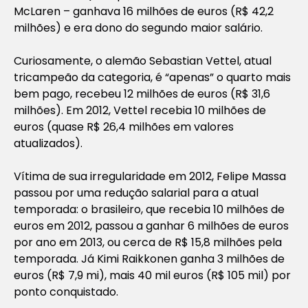
McLaren – ganhava 16 milhões de euros (R$ 42,2
milhões) e era dono do segundo maior salário.
Curiosamente, o alemão Sebastian Vettel, atual
tricampeão da categoria, é “apenas” o quarto mais
bem pago, recebeu 12 milhões de euros (R$ 31,6
milhões). Em 2012, Vettel recebia 10 milhões de
euros (quase R$ 26,4 milhões em valores
atualizados).
Vítima de sua irregularidade em 2012, Felipe Massa
passou por uma redução salarial para a atual
temporada: o brasileiro, que recebia 10 milhões de
euros em 2012, passou a ganhar 6 milhões de euros
por ano em 2013, ou cerca de R$ 15,8 milhões pela
temporada. Já Kimi Raikkonen ganha 3 milhões de
euros (R$ 7,9 mi), mais 40 mil euros (R$ 105 mil) por
ponto conquistado.