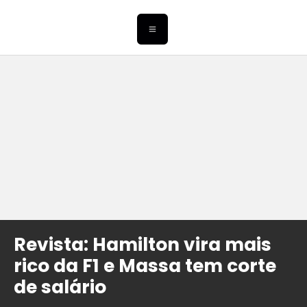
Revista: Hamilton vira mais
rico da F1 e Massa tem corte
de salário