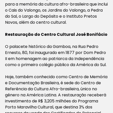
para a memória da cultura afro-brasileira que inclui
o Cais do Valongo, os Jardins do Valongo, a Pedra
do Sal, o Largo do Depósito e o Instituto Pretos
Novos, além do centro cultural.
Restauração do Centro Cultural José Bonifácio
O palacete histórico da Gamboa, na Rua Pedro
Ernesto, 80, foi inaugurado em 1877 por Dom Pedro
II em homenagem ao patriarca da Independência
como o primeiro colégio público da América do Sul.
Hoje, também conhecido como Centro de Memória
e Documentação Brasileira, é sede do Centro de
Referência da Cultura Afro-brasileira, único no
gênero na América Latina. A restauração receberá
investimento de R$ 3,205 milhões do Programa
Porto Maravilha Cultural, que destina 3% dos