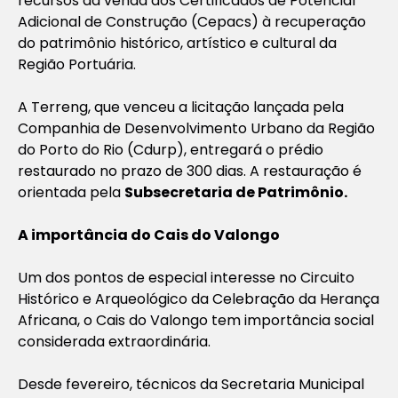
recursos da venda dos Certificados de Potencial
Adicional de Construção (Cepacs) à recuperação
do patrimônio histórico, artístico e cultural da
Região Portuária.
A Terreng, que venceu a licitação lançada pela
Companhia de Desenvolvimento Urbano da Região
do Porto do Rio (Cdurp), entregará o prédio
restaurado no prazo de 300 dias. A restauração é
orientada pela
Subsecretaria de Patrimônio.
A importância do Cais do Valongo
Um dos pontos de especial interesse no Circuito
Histórico e Arqueológico da Celebração da Herança
Africana, o Cais do Valongo tem importância social
considerada extraordinária.
Desde fevereiro, técnicos da Secretaria Municipal