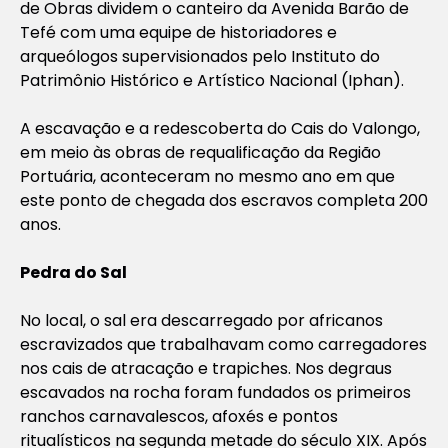
de Obras dividem o canteiro da Avenida Barão de
Tefé com uma equipe de historiadores e
arqueólogos supervisionados pelo Instituto do
Patrimônio Histórico e Artístico Nacional (Iphan).
A escavação e a redescoberta do Cais do Valongo,
em meio às obras de requalificação da Região
Portuária, aconteceram no mesmo ano em que
este ponto de chegada dos escravos completa 200
anos.
Pedra do Sal
No local, o sal era descarregado por africanos
escravizados que trabalhavam como carregadores
nos cais de atracação e trapiches. Nos degraus
escavados na rocha foram fundados os primeiros
ranchos carnavalescos, afoxés e pontos
ritualísticos na segunda metade do século XIX. Após