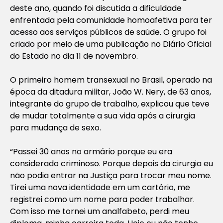
deste ano, quando foi discutida a dificuldade
enfrentada pela comunidade homoafetiva para ter
acesso aos serviços públicos de saúde. O grupo foi
criado por meio de uma publicação no Diário Oficial
do Estado no dia 11 de novembro.
O primeiro homem transexual no Brasil, operado na
época da ditadura militar, João W. Nery, de 63 anos,
integrante do grupo de trabalho, explicou que teve
de mudar totalmente a sua vida após a cirurgia
para mudança de sexo.
“Passei 30 anos no armário porque eu era
considerado criminoso. Porque depois da cirurgia eu
não podia entrar na Justiça para trocar meu nome.
Tirei uma nova identidade em um cartório, me
registrei como um nome para poder trabalhar.
Com isso me tornei um analfabeto, perdi meu