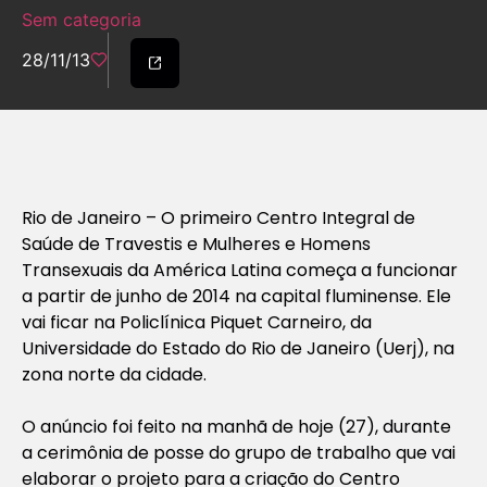
Sem categoria
28/11/13
Rio de Janeiro – O primeiro Centro Integral de
Saúde de Travestis e Mulheres e Homens
Transexuais da América Latina começa a funcionar
a partir de junho de 2014 na capital fluminense. Ele
vai ficar na Policlínica Piquet Carneiro, da
Universidade do Estado do Rio de Janeiro (Uerj), na
zona norte da cidade.
O anúncio foi feito na manhã de hoje (27), durante
a cerimônia de posse do grupo de trabalho que vai
elaborar o projeto para a criação do Centro