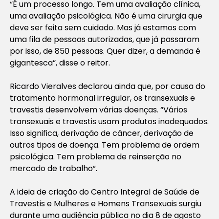
“É um processo longo. Tem uma avaliação clínica,
uma avaliação psicológica. Não é uma cirurgia que
deve ser feita sem cuidado. Mas já estamos com
uma fila de pessoas autorizadas, que já passaram
por isso, de 850 pessoas. Quer dizer, a demanda é
gigantesca”, disse o reitor.
Ricardo Vieralves declarou ainda que, por causa do
tratamento hormonal irregular, os transexuais e
travestis desenvolvem várias doenças. “Vários
transexuais e travestis usam produtos inadequados.
Isso significa, derivação de câncer, derivação de
outros tipos de doença. Tem problema de ordem
psicológica. Tem problema de reinserção no
mercado de trabalho”.
A ideia de criação do Centro Integral de Saúde de
Travestis e Mulheres e Homens Transexuais surgiu
durante uma audiência pública no dia 8 de agosto