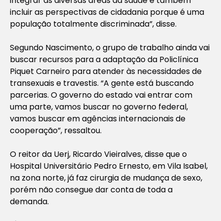
integrar as diversas áreas da saúde e também
incluir as perspectivas de cidadania porque é uma
população totalmente discriminada”, disse.
Segundo Nascimento, o grupo de trabalho ainda vai
buscar recursos para a adaptação da Policlínica
Piquet Carneiro para atender às necessidades de
transexuais e travestis. “A gente está buscando
parcerias. O governo do estado vai entrar com
uma parte, vamos buscar no governo federal,
vamos buscar em agências internacionais de
cooperação”, ressaltou.
O reitor da Uerj, Ricardo Vieiralves, disse que o
Hospital Universitário Pedro Ernesto, em Vila Isabel,
na zona norte, já faz cirurgia de mudança de sexo,
porém não consegue dar conta de toda a
demanda.