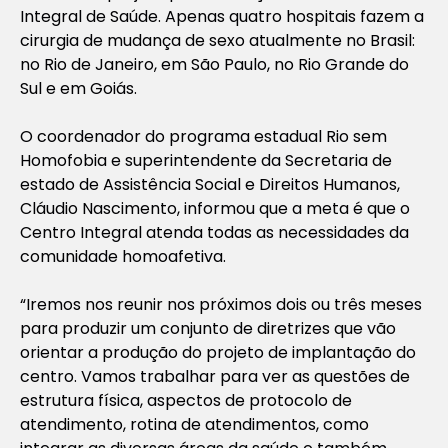
Integral de Saúde. Apenas quatro hospitais fazem a
cirurgia de mudança de sexo atualmente no Brasil:
no Rio de Janeiro, em São Paulo, no Rio Grande do
Sul e em Goiás.
O coordenador do programa estadual Rio sem
Homofobia e superintendente da Secretaria de
estado de Assistência Social e Direitos Humanos,
Cláudio Nascimento, informou que a meta é que o
Centro Integral atenda todas as necessidades da
comunidade homoafetiva.
“Iremos nos reunir nos próximos dois ou três meses
para produzir um conjunto de diretrizes que vão
orientar a produção do projeto de implantação do
centro. Vamos trabalhar para ver as questões de
estrutura física, aspectos de protocolo de
atendimento, rotina de atendimentos, como