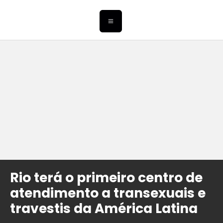
Rio terá o primeiro centro de
atendimento a transexuais e
travestis da América Latina