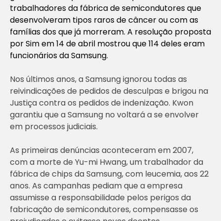
trabalhadores da fábrica de semicondutores que
desenvolveram tipos raros de câncer ou com as
famílias dos que já morreram. A resolução proposta
por Sim em 14 de abril mostrou que 114 deles eram
funcionários da Samsung.
Nos últimos anos, a Samsung ignorou todas as
reivindicações de pedidos de desculpas e brigou na
Justiça contra os pedidos de indenização. Kwon
garantiu que a Samsung no voltará a se envolver
em processos judiciais.
As primeiras denúncias aconteceram em 2007,
com a morte de Yu-mi Hwang, um trabalhador da
fábrica de chips da Samsung, com leucemia, aos 22
anos. As campanhas pediam que a empresa
assumisse a responsabilidade pelos perigos da
fabricação de semicondutores, compensasse os