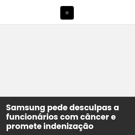
Samsung pede desculpas a
funcionários com câncer e
promete indenização