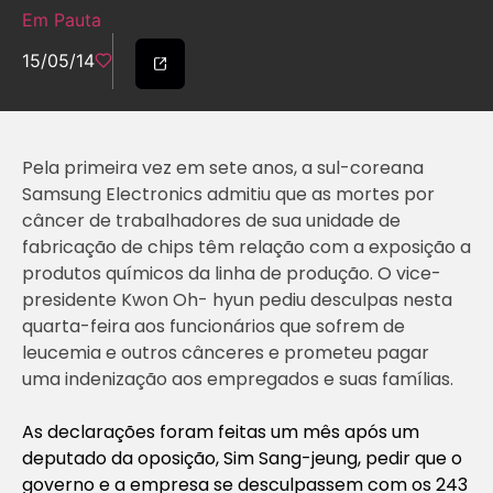
Em Pauta
15/05/14
Pela primeira vez em sete anos, a sul-coreana
Samsung Electronics admitiu que as mortes por
câncer de trabalhadores de sua unidade de
fabricação de chips têm relação com a exposição a
produtos químicos da linha de produção. O vice-
presidente Kwon Oh- hyun pediu desculpas nesta
quarta-feira aos funcionários que sofrem de
leucemia e outros cânceres e prometeu pagar
uma indenização aos empregados e suas famílias.
As declarações foram feitas um mês após um
deputado da oposição, Sim Sang-jeung, pedir que o
governo e a empresa se desculpassem com os 243