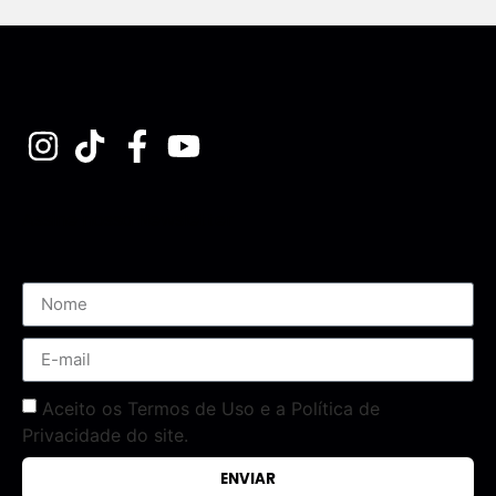
Assine nossa Newsletter
Aceito os Termos de Uso e a Política de
Privacidade do site.
ENVIAR