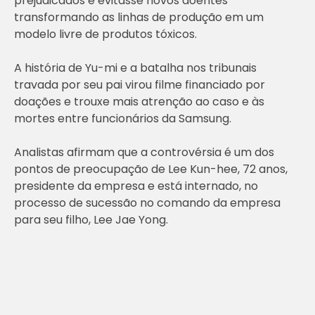
prejudicados e evitasse novos doentes
transformando as linhas de produção em um
modelo livre de produtos tóxicos.
A história de Yu-mi e a batalha nos tribunais
travada por seu pai virou filme financiado por
doações e trouxe mais atrenção ao caso e às
mortes entre funcionários da Samsung.
Analistas afirmam que a controvérsia é um dos
pontos de preocupação de Lee Kun-hee, 72 anos,
presidente da empresa e está internado, no
processo de sucessão no comando da empresa
para seu filho, Lee Jae Yong.