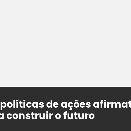
políticas de ações afirmat
 construir o futuro