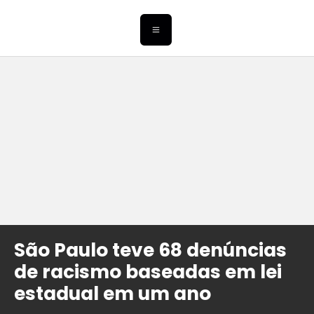
São Paulo teve 68 denúncias
de racismo baseadas em lei
estadual em um ano