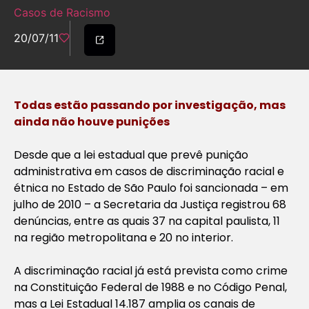
Casos de Racismo
20/07/11
Todas estão passando por investigação, mas
ainda não houve punições
Desde que a lei estadual que prevê punição
administrativa em casos de discriminação racial e
étnica no Estado de São Paulo foi sancionada – em
julho de 2010 – a Secretaria da Justiça registrou 68
denúncias, entre as quais 37 na capital paulista, 11
na região metropolitana e 20 no interior.
A discriminação racial já está prevista como crime
na Constituição Federal de 1988 e no Código Penal,
mas a Lei Estadual 14.187 amplia os canais de