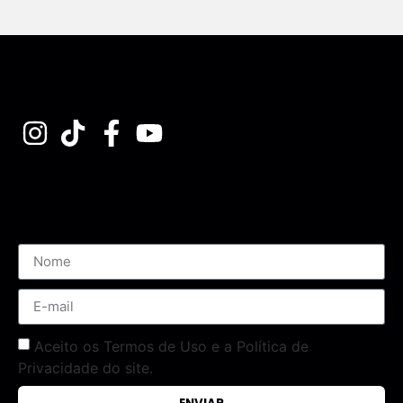
Assine nossa Newsletter
Aceito os Termos de Uso e a Política de
Privacidade do site.