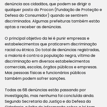
denúncia aos cidadãos, que podem se dirigir a
qualquer posto do Procon (Fundação de Proteção e
Defesa do Consumidor) quando se sentirem
discriminados. Algumas prefeituras também estão
aptas a receber as denúncias.
O principal objetivo da lei é punir empresas e
estabelecimentos que praticarem discriminação
racial ou étnica. Do total de denúncias registradas,
a maioria é contra a população negra, vítima de
discriminação em diversos estabelecimentos
comerciais, escolas, órgãos públicos e empresas.
Mas pessoas físicas e funcionários públicos
também podem sofrer sanções.
Todas as 68 denúncias estão passando por
investigação, mas nenhuma foi concluída ainda.
Segundo Secretaria da Justiça e da Defesa da