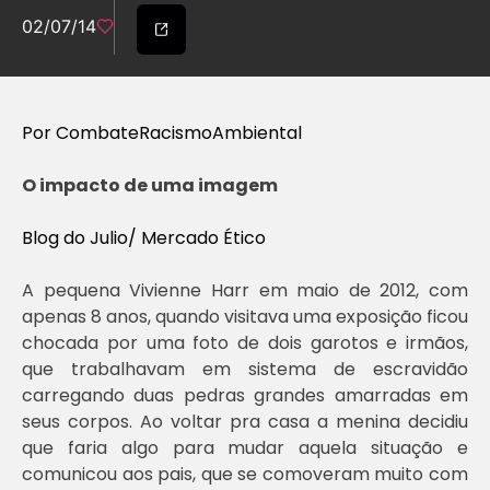
02/07/14
Por CombateRacismoAmbiental
O impacto de uma imagem
Blog do Julio/ Mercado Ético
A pequena Vivienne Harr em maio de 2012, com
apenas 8 anos, quando visitava uma exposição ficou
chocada por uma foto de dois garotos e irmãos,
que trabalhavam em sistema de escravidão
carregando duas pedras grandes amarradas em
seus corpos. Ao voltar pra casa a menina decidiu
que faria algo para mudar aquela situação e
comunicou aos pais, que se comoveram muito com