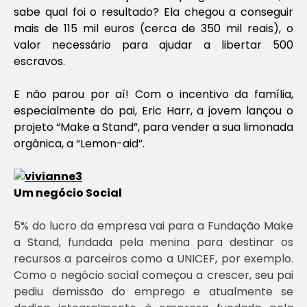
sabe qual foi o resultado? Ela chegou a conseguir
mais de 115 mil euros (cerca de 350 mil reais), o
valor necessário para ajudar a libertar 500
escravos.
E não parou por aí! Com o incentivo da família,
especialmente do pai, Eric Harr, a jovem lançou o
projeto “Make a Stand”, para vender a sua limonada
orgânica, a “Lemon-aid”.
Um negócio Social
5% do lucro da empresa vai para a Fundação Make
a Stand, fundada pela menina para destinar os
recursos a parceiros como a UNICEF, por exemplo.
Como o negócio social começou a crescer, seu pai
pediu demissão do emprego e atualmente se