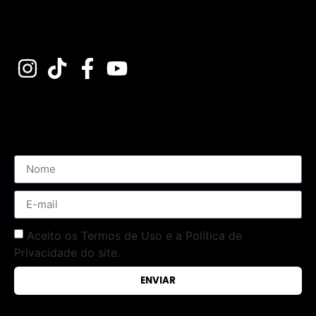
Assine nossa Newsletter
Aceito os Termos de Uso e a Política de
Privacidade do site.
ENVIAR