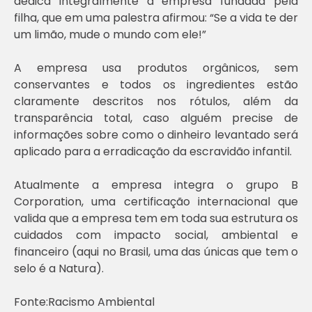
dedica integralmente à empresa fundada pela
filha, que em uma palestra afirmou: “Se a vida te der
um limão, mude o mundo com ele!”
A empresa usa produtos orgânicos, sem
conservantes e todos os ingredientes estão
claramente descritos nos rótulos, além da
transparência total, caso alguém precise de
informações sobre como o dinheiro levantado será
aplicado para a erradicação da escravidão infantil.
Atualmente a empresa integra o grupo B
Corporation, uma certificação internacional que
valida que a empresa tem em toda sua estrutura os
cuidados com impacto social, ambiental e
financeiro (aqui no Brasil, uma das únicas que tem o
selo é a Natura).
Fonte:Racismo Ambiental