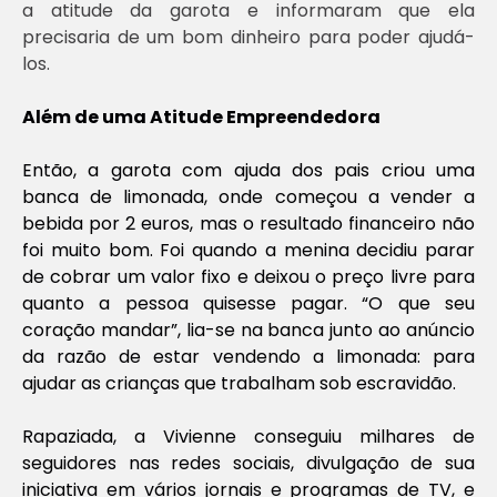
a atitude da garota e informaram que ela
precisaria de um bom dinheiro para poder ajudá-
los.
Além de uma Atitude Empreendedora
Então, a garota com ajuda dos pais criou uma
banca de limonada, onde começou a vender a
bebida por 2 euros, mas o resultado financeiro não
foi muito bom. Foi quando a menina decidiu parar
de cobrar um valor fixo e deixou o preço livre para
quanto a pessoa quisesse pagar. “O que seu
coração mandar”, lia-se na banca junto ao anúncio
da razão de estar vendendo a limonada: para
ajudar as crianças que trabalham sob escravidão.
Rapaziada, a Vivienne conseguiu milhares de
seguidores nas redes sociais, divulgação de sua
iniciativa em vários jornais e programas de TV, e