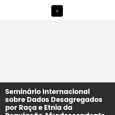
Seminário Internacional
sobre Dados Desagregados
por Raça e Etnia da