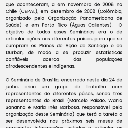
que aconteceram, a em novembro de 2008 no
Chile (CEPAL), em dezembro de 2008 (Colômbia,
organizado pela Organização Panamericana de
Saúde), e em Porto Rico (Águas Calientes). O
objetivo de todos esses Seminários era o de
articular ações nos diferentes países, para que se
cumpram os Planos de Ação de Santiago e de
Durban, de modo a se produzir estatísticas
confiáveis acerca das populações
afrodescendentes e indígenas.
O Seminário de Brasília, encerrado neste dia 24 de
junho, criou um grupo de trabalho com
representantes de diferentes páises, sendo três
representantes do Brasil (Marcelo Paixão, Wania
Sananna e Maria Inês Barbosa, responsável pela
organização deste Seminário) que terá a tarefa a
ser desenvolvida nos próximos seis meses de
apresentar informações, estudos e articular os