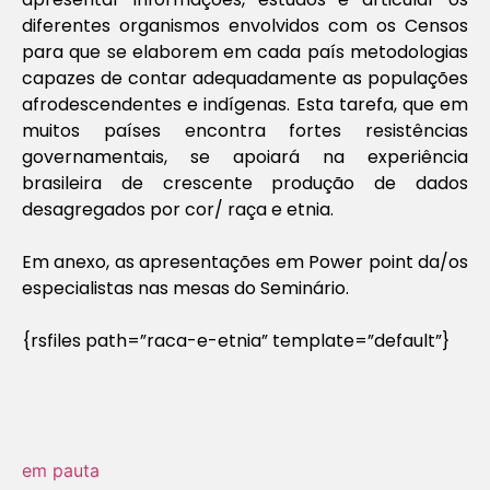
diferentes organismos envolvidos com os Censos
para que se elaborem em cada país metodologias
capazes de contar adequadamente as populações
afrodescendentes e indígenas. Esta tarefa, que em
muitos países encontra fortes resistências
governamentais, se apoiará na experiência
brasileira de crescente produção de dados
desagregados por cor/ raça e etnia.
Em anexo, as apresentações em Power point da/os
especialistas nas mesas do Seminário.
{rsfiles path=”raca-e-etnia” template=”default”}
em pauta