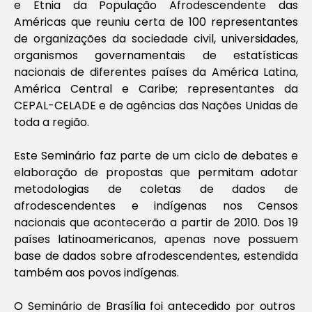
e Etnia da População Afrodescendente das
Américas que reuniu certa de 100 representantes
de organizações da sociedade civil, universidades,
organismos governamentais de estatísticas
nacionais de diferentes países da América Latina,
América Central e Caribe; representantes da
CEPAL-CELADE e de agências das Nações Unidas de
toda a região.
Este Seminário faz parte de um ciclo de debates e
elaboração de propostas que permitam adotar
metodologias de coletas de dados de
afrodescendentes e indígenas nos Censos
nacionais que acontecerão a partir de 2010. Dos 19
países latinoamericanos, apenas nove possuem
base de dados sobre afrodescendentes, estendida
também aos povos indígenas.
O Seminário de Brasília foi antecedido por outros