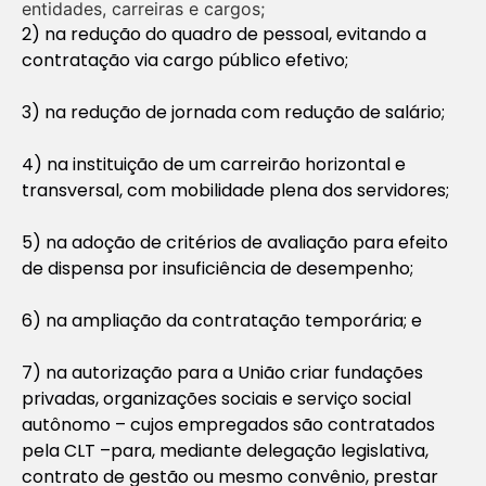
entidades, carreiras e cargos;
2) na redução do quadro de pessoal, evitando a
contratação via cargo público efetivo;
3) na redução de jornada com redução de salário;
4) na instituição de um carreirão horizontal e
transversal, com mobilidade plena dos servidores;
5) na adoção de critérios de avaliação para efeito
de dispensa por insuficiência de desempenho;
6) na ampliação da contratação temporária; e
7) na autorização para a União criar fundações
privadas, organizações sociais e serviço social
autônomo – cujos empregados são contratados
pela CLT –para, mediante delegação legislativa,
contrato de gestão ou mesmo convênio, prestar