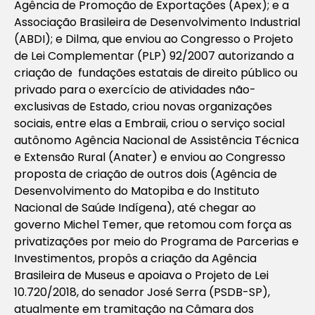
Agência de Promoção de Exportações (Apex); e a
Associação Brasileira de Desenvolvimento Industrial
(ABDI); e Dilma, que enviou ao Congresso o Projeto
de Lei Complementar (PLP) 92/2007 autorizando a
criação de fundações estatais de direito público ou
privado para o exercício de atividades não-
exclusivas de Estado, criou novas organizações
sociais, entre elas a Embraii, criou o serviço social
autônomo Agência Nacional de Assistência Técnica
e Extensão Rural (Anater) e enviou ao Congresso
proposta de criação de outros dois (Agência de
Desenvolvimento do Matopiba e do Instituto
Nacional de Saúde Indígena), até chegar ao
governo Michel Temer, que retomou com força as
privatizações por meio do Programa de Parcerias e
Investimentos, propôs a criação da Agência
Brasileira de Museus e apoiava o Projeto de Lei
10.720/2018, do senador José Serra (PSDB-SP),
atualmente em tramitação na Câmara dos