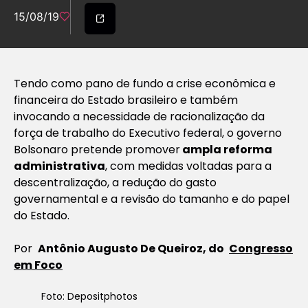
15/08/19
Tendo como pano de fundo a crise econômica e
financeira do Estado brasileiro e também
invocando a necessidade de racionalização da
força de trabalho do Executivo federal, o governo
Bolsonaro pretende promover
ampla reforma
administrativa
, com medidas voltadas para a
descentralização, a redução do gasto
governamental e a revisão do tamanho e do papel
do Estado.
Por
Antônio Augusto De Queiroz, do
Congresso
em Foco
Foto: Depositphotos