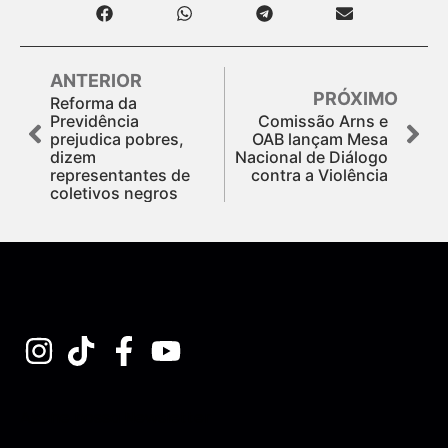
ANTERIOR
PRÓXIMO
Reforma da
Previdência
Comissão Arns e
prejudica pobres,
OAB lançam Mesa
dizem
Nacional de Diálogo
representantes de
contra a Violência
coletivos negros
Assine nossa Newsletter