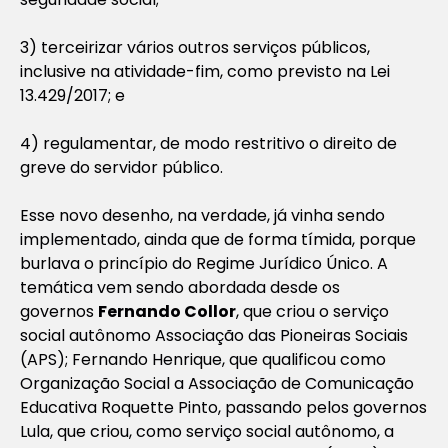
3) terceirizar vários outros serviços públicos,
inclusive na atividade-fim, como previsto na Lei
13.429/2017; e
4) regulamentar, de modo restritivo o direito de
greve do servidor público.
Esse novo desenho, na verdade, já vinha sendo
implementado, ainda que de forma tímida, porque
burlava o princípio do Regime Jurídico Único. A
temática vem sendo abordada desde os
governos
Fernando Collor
, que criou o serviço
social autônomo Associação das Pioneiras Sociais
(APS); Fernando Henrique, que qualificou como
Organização Social a Associação de Comunicação
Educativa Roquette Pinto, passando pelos governos
Lula, que criou, como serviço social autônomo, a