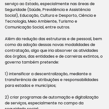
serviço ao Estado, especialmente nas áreas de
Seguridade (Saúde, Previdência e Assistência
Social), Educação, Cultura e Desporto, Ciência e
Tecnologia, Meio Ambiente, Turismo e
Comunicação Social, entre outros.
Além da redução das estruturas e de pessoal, bem
como da adoção dessas novas modalidades de
contratação, algo que iria absorver as atividades
dos órgãos, das entidades e de carreiras extintos, o
governo também pretende:
1) intensificar a descentralização, mediante a
transferência de atribuições e responsabilidades
para estados e municípios;
2) criar programas de automação e digitalização
de serviços, especialmente no campo da
seguridade social;