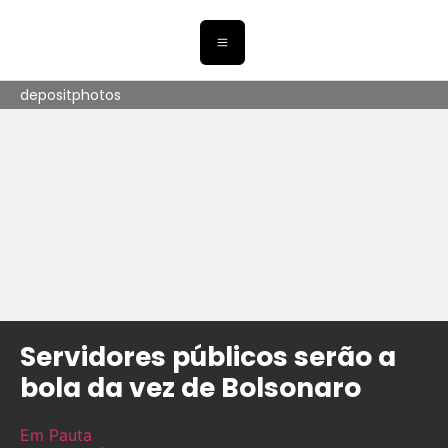
depositphotos
Servidores públicos serão a
bola da vez de Bolsonaro
Em Pauta