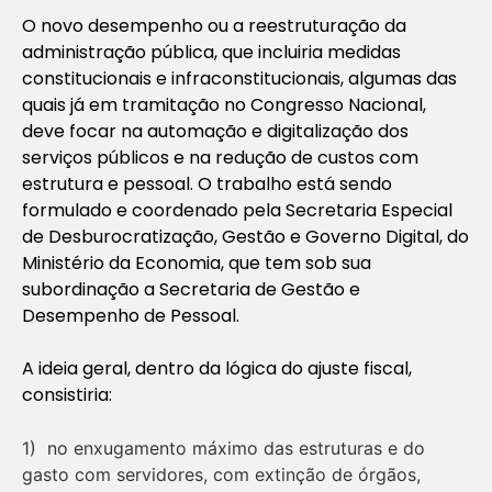
O novo desempenho ou a reestruturação da
administração pública, que incluiria medidas
constitucionais e infraconstitucionais, algumas das
quais já em tramitação no Congresso Nacional,
deve focar na automação e digitalização dos
serviços públicos e na redução de custos com
estrutura e pessoal. O trabalho está sendo
formulado e coordenado pela Secretaria Especial
de Desburocratização, Gestão e Governo Digital, do
Ministério da Economia, que tem sob sua
subordinação a Secretaria de Gestão e
Desempenho de Pessoal.
A ideia geral, dentro da lógica do ajuste fiscal,
consistiria:
1) no enxugamento máximo das estruturas e do
gasto com servidores, com extinção de órgãos,