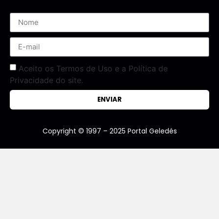
Aceito os Termos de Uso e a Política de
Privacidade do site.
ENVIAR
Copyright © 1997 – 2025 Portal Geledés