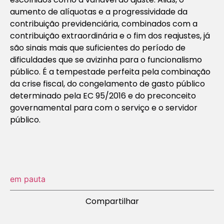
aumento de alíquotas e a progressividade da
contribuição previdenciária, combinados com a
contribuição extraordinária e o fim dos reajustes, já
são sinais mais que suficientes do período de
dificuldades que se avizinha para o funcionalismo
público. É a tempestade perfeita pela combinação
da crise fiscal, do congelamento de gasto público
determinado pela EC 95/2016 e do preconceito
governamental para com o serviço e o servidor
público.
em pauta
Compartilhar