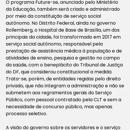
O programa Future-se, anunciado pelo Ministério
da Educação, também será criado e administrado
por meio da constituição de serviço social
autônomo. No Distrito Federal, ainda no governo
Rollemberg, o Hospital de Base de Brasília, um dos
principais da cidade, foi transformado em 2017 em
serviço social autônomo, responsável pela
prestação de assistência médica à população e de
atividades de ensino, pesquisa e gestão no campo
da saúde, com o beneplácito do Tribunal de Justiça
do DF, que considerou constitucional a medida.
Trata-se, porém, de entidades regidas pelo direito
privado, que não integram a administração e não se
submetem aos regramentos gerais do Serviço
Público, com pessoal contratado pela CLT e sem a
necessidade de concurso público, mas apenas
processo seletivo.
A visão do governo sobre os servidores e o serviço