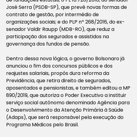
José Serra (PSDB-SP), que prevê novas formas de
contrato de gestão, por intermédio de
organizações sociais; e do PLP nº 268/2016, do ex-
senador Valdir Raupp (MDB-RO), que reduz a
participação dos segurados e assistidos na
governança dos fundos de pensão.
Dentro dessa nova lógica, o governo Bolsonaro já
anunciou o fim dos concursos públicos e dos
reajustes salariais, propôs dura reforma da
Previdência, que retira direito de segurados,
aposentados e pensionistas, e também editou a MP
890/2019, que autoriza o Poder Executivo a instituir
serviço social autônomo denominado Agência para
o Desenvolvimento da Atenção Primária à Saúde
(Adaps), que será responsável pela execução do
Programa Médicos pelo Brasil.