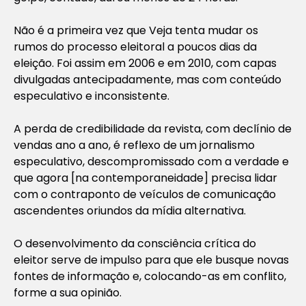
Não é a primeira vez que Veja tenta mudar os
rumos do processo eleitoral a poucos dias da
eleição. Foi assim em 2006 e em 2010, com capas
divulgadas antecipadamente, mas com conteúdo
especulativo e inconsistente.
A perda de credibilidade da revista, com declínio de
vendas ano a ano, é reflexo de um jornalismo
especulativo, descompromissado com a verdade e
que agora [na contemporaneidade] precisa lidar
com o contraponto de veículos de comunicação
ascendentes oriundos da mídia alternativa.
O desenvolvimento da consciência crítica do
eleitor serve de impulso para que ele busque novas
fontes de informação e, colocando-as em conflito,
forme a sua opinião.