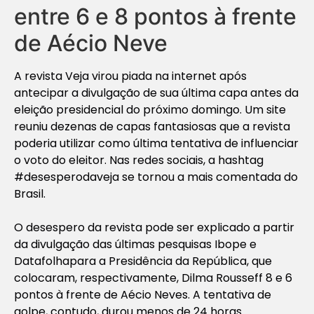
entre 6 e 8 pontos à frente
de Aécio Neve
A revista Veja virou piada na internet após
antecipar a divulgação de sua última capa antes da
eleição presidencial do próximo domingo. Um site
reuniu dezenas de capas fantasiosas que a revista
poderia utilizar como última tentativa de influenciar
o voto do eleitor. Nas redes sociais, a hashtag
#desesperodaveja se tornou a mais comentada do
Brasil.
O desespero da revista pode ser explicado a partir
da divulgação das últimas pesquisas Ibope e
Datafolhapara a Presidência da República, que
colocaram, respectivamente, Dilma Rousseff 8 e 6
pontos à frente de Aécio Neves. A tentativa de
golpe, contudo, durou menos de 24 horas.