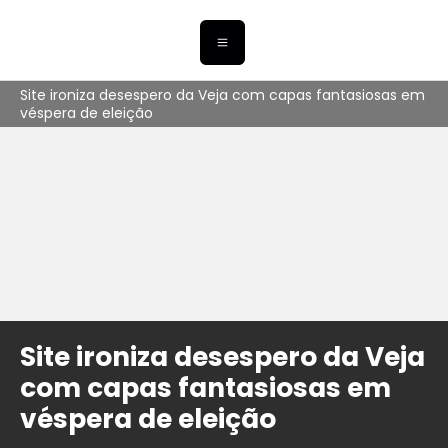
Site ironiza desespero da Veja com capas fantasiosas em
véspera de eleição
Site ironiza desespero da Veja
com capas fantasiosas em
véspera de eleição