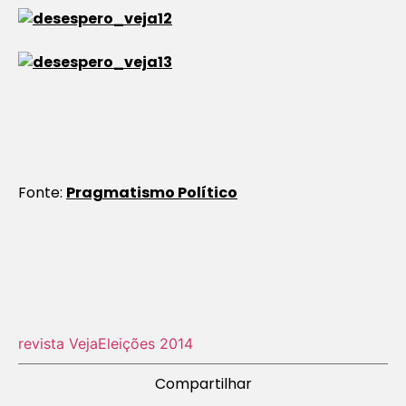
Fonte:
Pragmatismo Político
revista Veja
Eleições 2014
Compartilhar