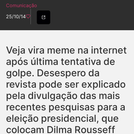
Comunicação
25/10/14
Veja vira meme na internet
após última tentativa de
golpe. Desespero da
revista pode ser explicado
pela divulgação das mais
recentes pesquisas para a
eleição presidencial, que
colocam Dilma Rousseff