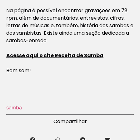
Na página é possível encontrar gravações em 78
rpm, além de documentários, entrevistas, cifras,
letras de músicas e, também, história dos sambas e
dos sambistas. Existe ainda uma seção dedicada a
sambas-enredo.
Acesse aqui o site Receita de Samba
Bom som!
samba
Compartilhar