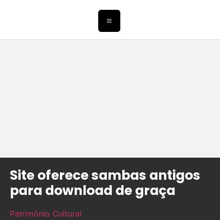
Site oferece sambas antigos
para download de graça
Patrimônio Cultural