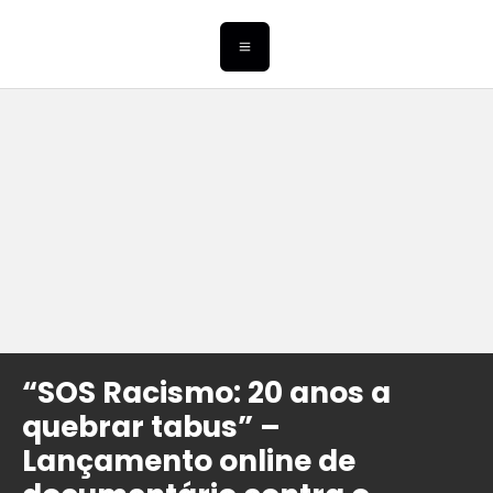
“SOS Racismo: 20 anos a
quebrar tabus” –
Lançamento online de