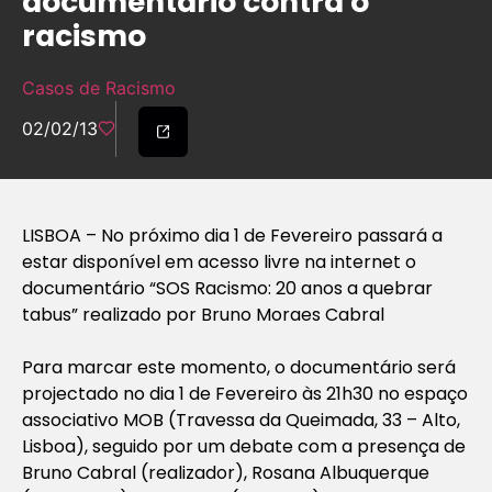
documentário contra o
racismo
Casos de Racismo
02/02/13
LISBOA – No próximo dia 1 de Fevereiro passará a
estar disponível em acesso livre na internet o
documentário “SOS Racismo: 20 anos a quebrar
tabus” realizado por Bruno Moraes Cabral
Para marcar este momento, o documentário será
projectado no dia 1 de Fevereiro às 21h30 no espaço
associativo MOB (Travessa da Queimada, 33 – Alto,
Lisboa), seguido por um debate com a presença de
Bruno Cabral (realizador), Rosana Albuquerque