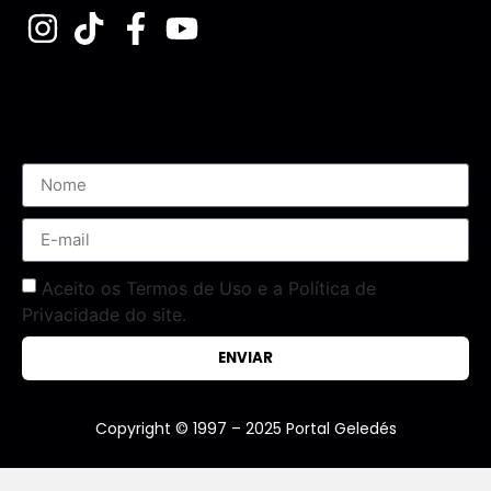
Assine nossa Newsletter
Aceito os Termos de Uso e a Política de
Privacidade do site.
ENVIAR
Copyright © 1997 – 2025 Portal Geledés