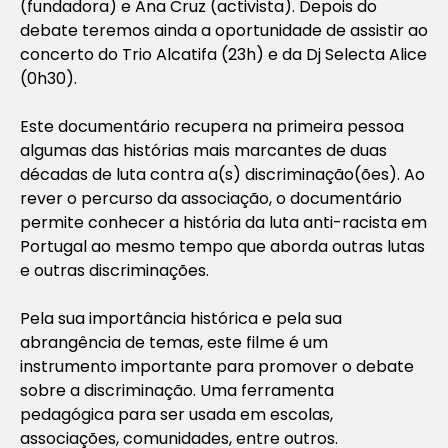
(fundadora) e Ana Cruz (activista). Depois do
debate teremos ainda a oportunidade de assistir ao
concerto do Trio Alcatifa (23h) e da Dj Selecta Alice
(0h30).
Este documentário recupera na primeira pessoa
algumas das histórias mais marcantes de duas
décadas de luta contra a(s) discriminação(ões). Ao
rever o percurso da associação, o documentário
permite conhecer a história da luta anti-racista em
Portugal ao mesmo tempo que aborda outras lutas
e outras discriminações.
Pela sua importância histórica e pela sua
abrangência de temas, este filme é um
instrumento importante para promover o debate
sobre a discriminação. Uma ferramenta
pedagógica para ser usada em escolas,
associações, comunidades, entre outros.