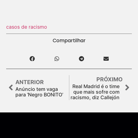
casos de racismo
Compartilhar
PRÓXIMO
ANTERIOR
Real Madrid é o time
Anúncio tem vaga
que mais sofre com
para ‘Negro BONITO’
racismo, diz Callejón