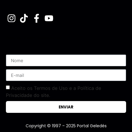
Assine nossa Newsletter
Aceito os Termos de Uso e a Política de
Privacidade do site.
ENVIAR
Copyright © 1997 – 2025 Portal Geledés