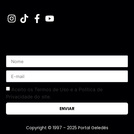
Assine nossa Newsletter
Aceito os Termos de Uso e a Política de
Privacidade do site.
ENVIAR
Copyright © 1997 – 2025 Portal Geledés