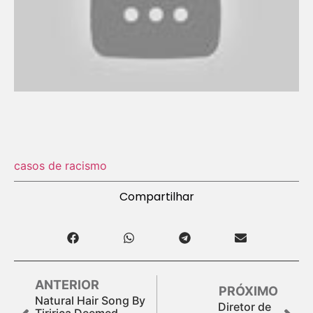
casos de racismo
Compartilhar
ANTERIOR
PRÓXIMO
Natural Hair Song By
Diretor de
Tiririca Deemed