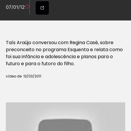
07/01/12
Taís Araújo conversou com Regina Casé, sobre
preconceito no programa Esquenta e relata como
foi sua infância e adolescência e planos para o
futuro e para o futoro do filho.
vídeo de 13/03/2011