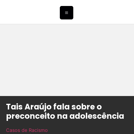
Tais Araújo fala sobre o
preconceito na adolescência
Casos de Racismo