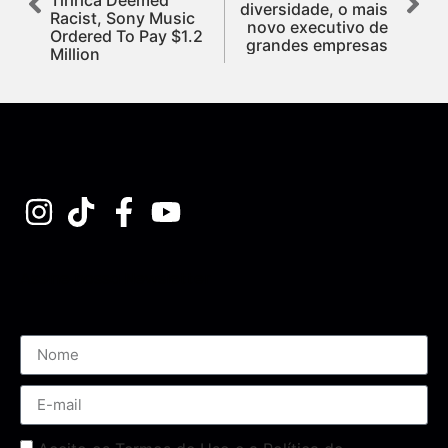
diversidade, o mais
Racist, Sony Music
novo executivo de
Ordered To Pay $1.2
grandes empresas
Million
Assine nossa Newsletter