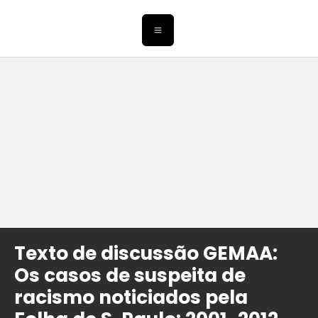
Texto de discussão GEMAA:
Os casos de suspeita de
racismo noticiados pela