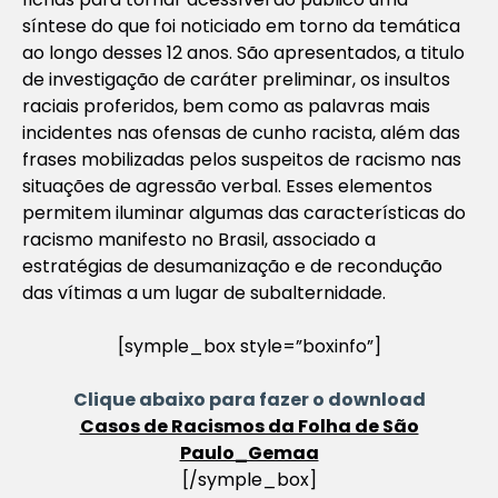
síntese do que foi noticiado em torno da temática
ao longo desses 12 anos. São apresentados, a titulo
de investigação de caráter preliminar, os insultos
raciais proferidos, bem como as palavras mais
incidentes nas ofensas de cunho racista, além das
frases mobilizadas pelos suspeitos de racismo nas
situações de agressão verbal. Esses elementos
permitem iluminar algumas das características do
racismo manifesto no Brasil, associado a
estratégias de desumanização e de recondução
das vítimas a um lugar de subalternidade.
[symple_box style=”boxinfo”]
Clique abaixo para fazer o download
Casos de Racismos da Folha de São
Paulo_Gemaa
[/symple_box]