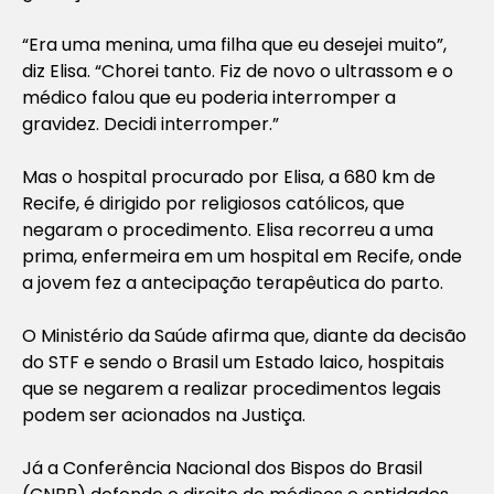
“Era uma menina, uma filha que eu desejei muito”,
diz Elisa. “Chorei tanto. Fiz de novo o ultrassom e o
médico falou que eu poderia interromper a
gravidez. Decidi interromper.”
Mas o hospital procurado por Elisa, a 680 km de
Recife, é dirigido por religiosos católicos, que
negaram o procedimento. Elisa recorreu a uma
prima, enfermeira em um hospital em Recife, onde
a jovem fez a antecipação terapêutica do parto.
O Ministério da Saúde afirma que, diante da decisão
do STF e sendo o Brasil um Estado laico, hospitais
que se negarem a realizar procedimentos legais
podem ser acionados na Justiça.
Já a Conferência Nacional dos Bispos do Brasil