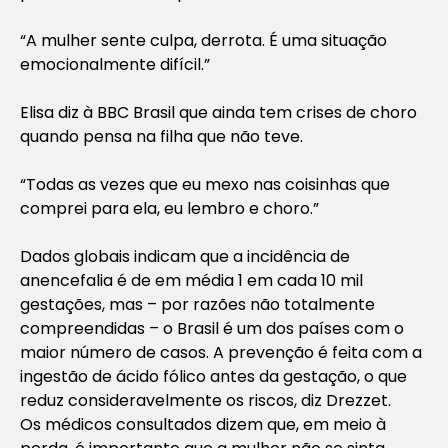
“A mulher sente culpa, derrota. É uma situação
emocionalmente difícil.”
Elisa diz à BBC Brasil que ainda tem crises de choro
quando pensa na filha que não teve.
“Todas as vezes que eu mexo nas coisinhas que
comprei para ela, eu lembro e choro.”
Dados globais indicam que a incidência de
anencefalia é de em média 1 em cada 10 mil
gestações, mas – por razões não totalmente
compreendidas – o Brasil é um dos países com o
maior número de casos. A prevenção é feita com a
ingestão de ácido fólico antes da gestação, o que
reduz consideravelmente os riscos, diz Drezzet.
Os médicos consultados dizem que, em meio à