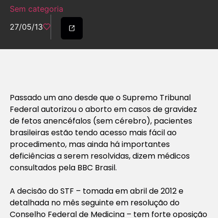
Sem categoria
27/05/13
Passado um ano desde que o Supremo Tribunal
Federal autorizou o aborto em casos de gravidez
de fetos anencéfalos (sem cérebro), pacientes
brasileiras estão tendo acesso mais fácil ao
procedimento, mas ainda há importantes
deficiências a serem resolvidas, dizem médicos
consultados pela BBC Brasil.
A decisão do STF – tomada em abril de 2012 e
detalhada no mês seguinte em resolução do
Conselho Federal de Medicina – tem forte oposição