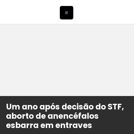
Um ano após decisão do STF,
aborto de anencéfalos
esbarra em entraves