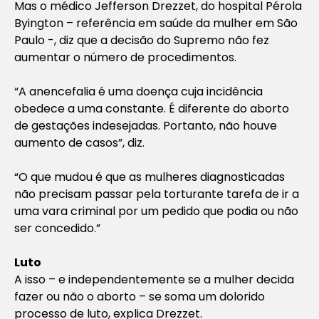
Mas o médico Jefferson Drezzet, do hospital Pérola
Byington – referência em saúde da mulher em São
Paulo -, diz que a decisão do Supremo não fez
aumentar o número de procedimentos.
“A anencefalia é uma doença cuja incidência
obedece a uma constante. É diferente do aborto
de gestações indesejadas. Portanto, não houve
aumento de casos”, diz.
“O que mudou é que as mulheres diagnosticadas
não precisam passar pela torturante tarefa de ir a
uma vara criminal por um pedido que podia ou não
ser concedido.”
Luto
A isso – e independentemente se a mulher decida
fazer ou não o aborto – se soma um dolorido
processo de luto, explica Drezzet.