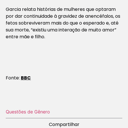
Garcia relata histórias de mulheres que optaram
por dar continuidade à gravidez de anencéfalos, os
fetos sobreviveram mais do que o esperado e, até
sua morte, “existiu uma interação de muito amor”
entre mãe e filho.
Fonte:
BBC
Questões de Gênero
Compartilhar