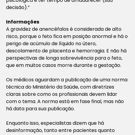
psicológica e ter tempo de amadurecer (sua
decisão).”
Informações
A gravidez de anencéfalos é considerada de alto
risco, porque o feto fica em posição anormal e há o
perigo de acúmulo de líquido no útero,
descolamento de placenta e hemorragia. E não há
perspectivas de longa sobrevivência para o feto,
que em muitos casos morre durante a gestação.
Os médicos aguardam a publicação de uma norma
técnica do Ministério da Saúde, com diretrizes
claras sobre como os profissionais devem lidar
com o tema. A norma está em fase final, mas não
há data para sua publicação.
Enquanto isso, especialistas dizem que há
desinformação, tanto entre pacientes quanto