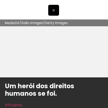
Media24/Gallo Images/Getty Images
Um herói dos direitos
humanos se foi.
Africanos