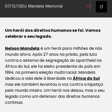
07/12/13
Do Mandela Memorial
Um herói dos direitos humanos se foi. Vamos
celebrar o seu legado.
Nelson Mandela
é um herói para milhões de nós
mundo afora. Após 27 anos na prisão, pela luta
contra o sistema de segregação do apartheid na
África do Sul, ele foi eleito presidente do país em
1994, na primeira eleição multirracial. Mandela
dedicou a vida dele à liberdade na
África do Sul
mas ele também levantou a voz contra a injustiça
pelo mundo inteiro. Um herói nos deixou, mas o seu
legado como um defensor dos direitos humanos
continua.