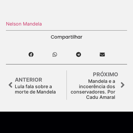
Nelson Mandela
Compartilhar
PRÓXIMO
ANTERIOR
Mandela e a
Lula fala sobre a
incoerência dos
morte de Mandela
conservadores. Por
Cadu Amaral