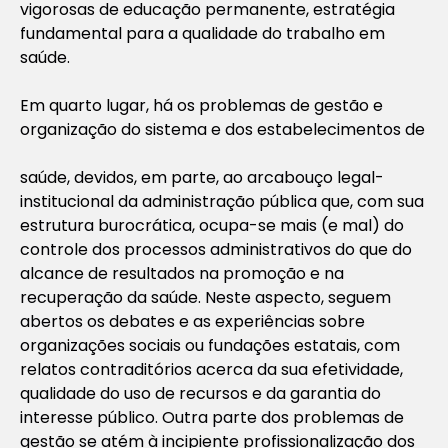
vigorosas de educação permanente, estratégia
fundamental para a qualidade do trabalho em
saúde.
Em quarto lugar, há os problemas de gestão e
organização do sistema e dos estabelecimentos de
saúde, devidos, em parte, ao arcabouço legal-
institucional da administração pública que, com sua
estrutura burocrática, ocupa-se mais (e mal) do
controle dos processos administrativos do que do
alcance de resultados na promoção e na
recuperação da saúde. Neste aspecto, seguem
abertos os debates e as experiências sobre
organizações sociais ou fundações estatais, com
relatos contraditórios acerca da sua efetividade,
qualidade do uso de recursos e da garantia do
interesse público. Outra parte dos problemas de
gestão se atém à incipiente profissionalização dos