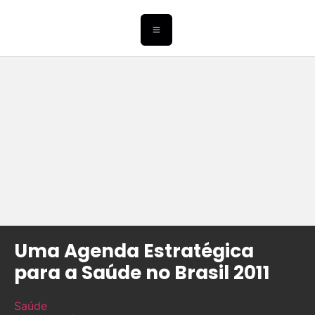
Uma Agenda Estratégica
para a Saúde no Brasil 2011
Saúde