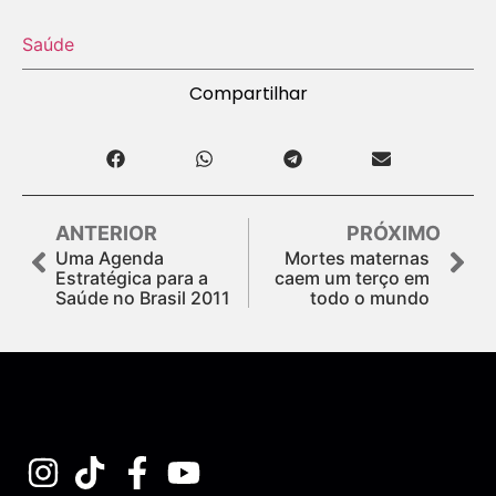
Saúde
Compartilhar
ANTERIOR
PRÓXIMO
Uma Agenda
Mortes maternas
Estratégica para a
caem um terço em
Saúde no Brasil 2011
todo o mundo