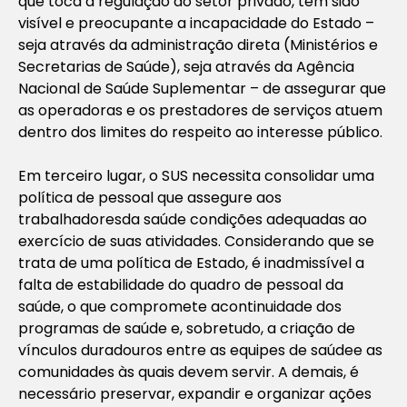
que toca à regulação do setor privado, tem sido
visível e preocupante a incapacidade do Estado –
seja através da administração direta (Ministérios e
Secretarias de Saúde), seja através da Agência
Nacional de Saúde Suplementar – de assegurar que
as operadoras e os prestadores de serviços atuem
dentro dos limites do respeito ao interesse público.
Em terceiro lugar, o SUS necessita consolidar uma
política de pessoal que assegure aos
trabalhadoresda saúde condições adequadas ao
exercício de suas atividades. Considerando que se
trata de uma política de Estado, é inadmissível a
falta de estabilidade do quadro de pessoal da
saúde, o que compromete acontinuidade dos
programas de saúde e, sobretudo, a criação de
vínculos duradouros entre as equipes de saúdee as
comunidades às quais devem servir. A demais, é
necessário preservar, expandir e organizar ações