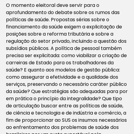
O momento eleitoral deve servir para o
aprofundamento do debate sobre os rumos das
políticas de saúde. Propostas sérias sobre o
financiamento da saúde exigem a explicitação de
posições sobre a reforma tributária e sobre a
regulação do setor privado, incluindo a questão dos
subsídios públicos. A política de pessoal também
precisa ser explicitada: como viabilizar a criação de
carreiras de Estado para os trabalhadores da
saúde? E quanto aos modelos de gestão pública:
como assegurar a efetividade e a qualidade dos
serviços, preservando o necessário caráter público
da saúde? Que estratégias são adequadas para por
em prática o princípio da integralidade? Que tipo
de articulação buscar entre as políticas de saúde,
de ciência e tecnologia e de indústria e comércio, a
fim de proporcionar ao SUS os insumos necessários
ao enfrentamento dos problemas de saúde dos