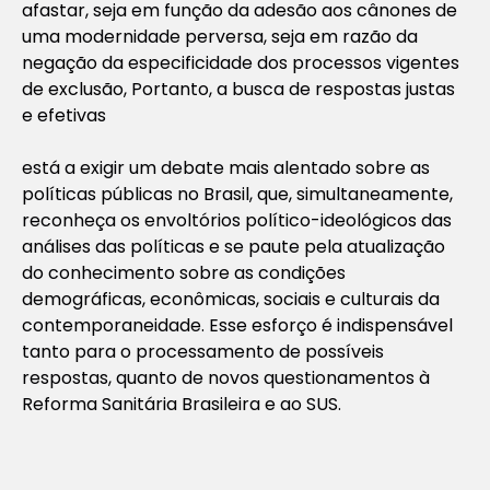
afastar, seja em função da adesão aos cânones de
uma modernidade perversa, seja em razão da
negação da especificidade dos processos vigentes
de exclusão, Portanto, a busca de respostas justas
e efetivas
está a exigir um debate mais alentado sobre as
políticas públicas no Brasil, que, simultaneamente,
reconheça os envoltórios político-ideológicos das
análises das políticas e se paute pela atualização
do conhecimento sobre as condições
demográficas, econômicas, sociais e culturais da
contemporaneidade. Esse esforço é indispensável
tanto para o processamento de possíveis
respostas, quanto de novos questionamentos à
Reforma Sanitária Brasileira e ao SUS.