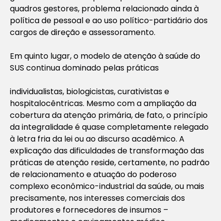
quadros gestores, problema relacionado ainda à
política de pessoal e ao uso político-partidário dos
cargos de direção e assessoramento.
Em quinto lugar, o modelo de atenção à saúde do
SUS continua dominado pelas práticas
individualistas, biologicistas, curativistas e
hospitalocêntricas. Mesmo com a ampliação da
cobertura da atenção primária, de fato, o princípio
da integralidade é quase completamente relegado
à letra fria da lei ou ao discurso acadêmico. A
explicação das dificuldades de transformação das
práticas de atenção reside, certamente, no padrão
de relacionamento e atuação do poderoso
complexo econômico-industrial da saúde, ou mais
precisamente, nos interesses comerciais dos
produtores e fornecedores de insumos –