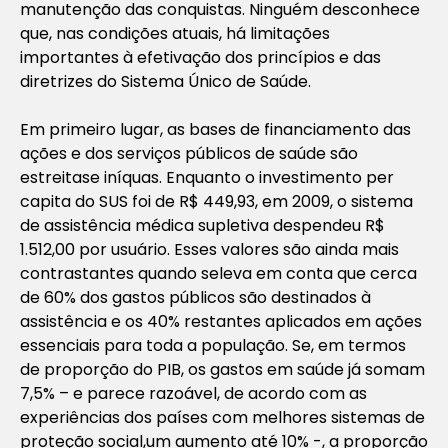
manutenção das conquistas. Ninguém desconhece
que, nas condições atuais, há limitações
importantes à efetivação dos princípios e das
diretrizes do Sistema Único de Saúde.
Em primeiro lugar, as bases de financiamento das
ações e dos serviços públicos de saúde são
estreitase iníquas. Enquanto o investimento per
capita do SUS foi de R$ 449,93, em 2009, o sistema
de assistência médica supletiva despendeu R$
1.512,00 por usuário. Esses valores são ainda mais
contrastantes quando seleva em conta que cerca
de 60% dos gastos públicos são destinados à
assistência e os 40% restantes aplicados em ações
essenciais para toda a população. Se, em termos
de proporção do PIB, os gastos em saúde já somam
7,5% – e parece razoável, de acordo com as
experiências dos países com melhores sistemas de
proteção social,um aumento até 10% -, a proporção