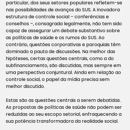
particular, dos seus setores populares refletem-se
nas possibilidades de avanços do SUS. A inovadora
estrutura de controle social – conferências e
conselhos –, consagrada legalmente, não tem sido
capaz de assegurar um debate substantivo sobre
as políticas de saúde e os rumos do SUS. Ao
contrário, questões corporativas e paroquiais têm
dominado a pauta de discussões. Na melhor das
hipóteses, certas questões centrais, como a do
subfinanciamento, são discutidas, mas sempre em
uma perspectiva conjuntural. Ainda em relação ao
controle social, o papel da mídia precisa sem
melhor discutido.
Estas são as questões centrais a serem debatidas.
As propostas de políticas de saúde não podem ser
reduzidas ao seu escopo setorial, enfraquecendo a
sua potência transformadora da realidade social.