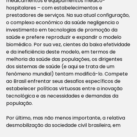
medicamentos e equipamentos médico-
hospitalares – com estabelecimentos e
prestadores de serviços. Na sua atual configuração,
o complexo econômico da saúde negligencia o
investimento em tecnologias de promoção da
saúde e prefere reproduzir e expandir o modelo
biomédico. Por sua vez, cientes da baixa efetividade
e da ineficiência deste modelo, em termos de
melhoria da saúde das populações, os dirigentes
dos sistemas de saúde (e aqui se trata de um
fenômeno mundial) tentam modificá-lo. Compete
ao Brasil enfrentar seus desafios específicos de
estabelecer políticas virtuosas entre a inovação
tecnológica e as necessidades e demandas da
população.
Por último, mas não menos importante, a relativa
desmobilização da sociedade civil brasileira, em