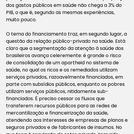
dos gastos públicos em saúde não chega a 3% do
PIB, o que é, segundo as mesmas experiências,
muito pouco.
O tema do financiamento traz, em segundo lugar, a
questão da relação público-privado na saúde. Está
claro que a segmentação da atenção à saúde dos
brasileiros avança celeremente: é grande o risco
de consolidação de um apartheid no sistema de
saúde, no qual os ricos e os remediados utilizam
serviços privados, razoavelmente financiados, em
parte com subsídios públicos, enquanto os pobres
utilizam serviços públicos, nitidamente sub-
financiados. É preciso cessar os fluxos que
transferem recursos públicos para as redes de
mercantilização e financeirização da saúde,
atendendo aos interesses de empresas de planos e
seguros privados e de fabricantes de insumos. No