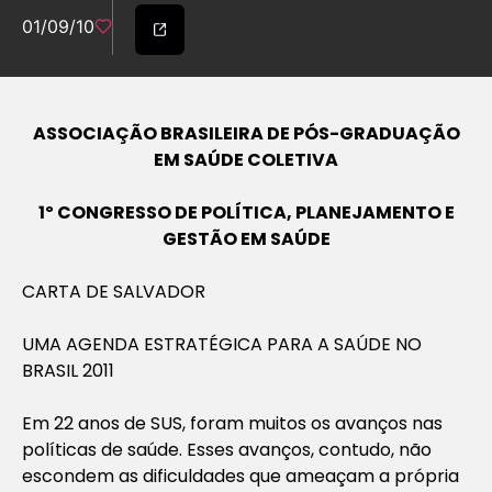
01/09/10
ASSOCIAÇÃO BRASILEIRA DE PÓS-GRADUAÇÃO
EM SAÚDE COLETIVA
1º CONGRESSO DE POLÍTICA, PLANEJAMENTO E
GESTÃO EM SAÚDE
CARTA DE SALVADOR
UMA AGENDA ESTRATÉGICA PARA A SAÚDE NO
BRASIL 2011
Em 22 anos de SUS, foram muitos os avanços nas
políticas de saúde. Esses avanços, contudo, não
escondem as dificuldades que ameaçam a própria