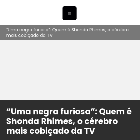
“Uma negra furiosa”: Quem é Shonda Rhimes, o cérebro
mais cobiçado da TV
“Uma negra furiosa”: Quem é
Shonda Rhimes, o cérebro
mais cobiçado da TV