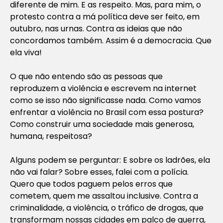
diferente de mim. E as respeito. Mas, para mim, o
protesto contra a má política deve ser feito, em
outubro, nas urnas. Contra as ideias que não
concordamos também. Assim é a democracia. Que
ela viva!
O que não entendo são as pessoas que
reproduzem a violência e escrevem na internet
como se isso não significasse nada. Como vamos
enfrentar a violência no Brasil com essa postura?
Como construir uma sociedade mais generosa,
humana, respeitosa?
Alguns podem se perguntar: E sobre os ladrões, ela
não vai falar? Sobre esses, falei com a polícia.
Quero que todos paguem pelos erros que
cometem, quem me assaltou inclusive. Contra a
criminalidade, a violência, o tráfico de drogas, que
transformam nossas cidades em palco de guerra,