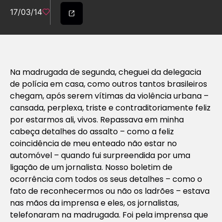
17/03/14
Na madrugada de segunda, cheguei da delegacia
de polícia em casa, como outros tantos brasileiros
chegam, após serem vítimas da violência urbana –
cansada, perplexa, triste e contraditoriamente feliz
por estarmos ali, vivos. Repassava em minha
cabeça detalhes do assalto – como a feliz
coincidência de meu enteado não estar no
automóvel – quando fui surpreendida por uma
ligação de um jornalista. Nosso boletim de
ocorrência com todos os seus detalhes – como o
fato de reconhecermos ou não os ladrões – estava
nas mãos da imprensa e eles, os jornalistas,
telefonaram na madrugada. Foi pela imprensa que