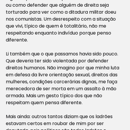
ou como defender que alguém de direita seja
torturado para ver como a ditadura militar doeu
nos comunistas. Um desrespeito com a situação
que vivi, típico de quem é totalitário, não me
respeitando enquanto indivíduo porque penso
diferente.
Li também que o que passamos havia sido pouco.
Que deveria ter sido violentada por defender
direitos humanos. Não imagino por que minha luta
em defesa da livre orientação sexual, direitos das
mulheres, condições carcerárias dignas, me faça
merecedora de ser morta em um assalto à mão
armada. Mais um gesto típico dos que não
respeitam quem pensa diferente.
Mais ainda: outros tantos diziam que os ladrões
estavam certos em roubar de mim por ser