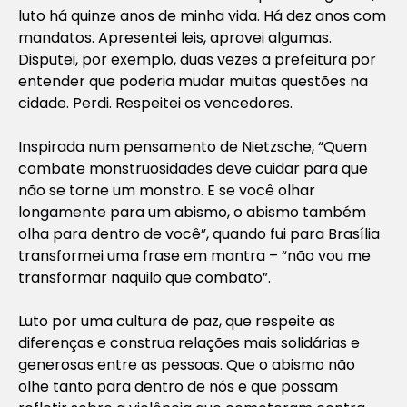
luto há quinze anos de minha vida. Há dez anos com
mandatos. Apresentei leis, aprovei algumas.
Disputei, por exemplo, duas vezes a prefeitura por
entender que poderia mudar muitas questões na
cidade. Perdi. Respeitei os vencedores.
Inspirada num pensamento de Nietzsche, “Quem
combate monstruosidades deve cuidar para que
não se torne um monstro. E se você olhar
longamente para um abismo, o abismo também
olha para dentro de você”, quando fui para Brasília
transformei uma frase em mantra – “não vou me
transformar naquilo que combato”.
Luto por uma cultura de paz, que respeite as
diferenças e construa relações mais solidárias e
generosas entre as pessoas. Que o abismo não
olhe tanto para dentro de nós e que possam