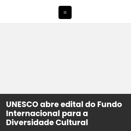
UNESCO abre edital do Fundo
Internacional para a
Diversidade Cultural