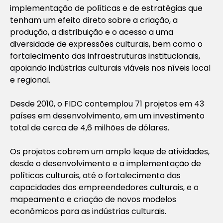
implementação de políticas e de estratégias que
tenham um efeito direto sobre a criação, a
produção, a distribuição e o acesso a uma
diversidade de expressões culturais, bem como o
fortalecimento das infraestruturas institucionais,
apoiando indústrias culturais viáveis nos níveis local
e regional.
Desde 2010, o FIDC contemplou 71 projetos em 43
países em desenvolvimento, em um investimento
total de cerca de 4,6 milhões de dólares.
Os projetos cobrem um amplo leque de atividades,
desde o desenvolvimento e a implementação de
políticas culturais, até o fortalecimento das
capacidades dos empreendedores culturais, e o
mapeamento e criação de novos modelos
econômicos para as indústrias culturais.