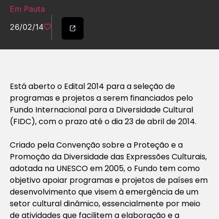
Em Pauta
26/02/14
Está aberto o Edital 2014 para a seleção de
programas e projetos a serem financiados pelo
Fundo Internacional para a Diversidade Cultural
(FIDC), com o prazo até o dia 23 de abril de 2014.
Criado pela Convenção sobre a Proteção e a
Promoção da Diversidade das Expressões Culturais,
adotada na UNESCO em 2005, o Fundo tem como
objetivo apoiar programas e projetos de países em
desenvolvimento que visem à emergência de um
setor cultural dinâmico, essencialmente por meio
de atividades que facilitem a elaboração e a