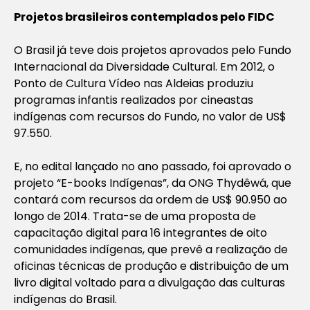
Projetos brasileiros contemplados pelo FIDC
O Brasil já teve dois projetos aprovados pelo Fundo
Internacional da Diversidade Cultural. Em 2012, o
Ponto de Cultura Vídeo nas Aldeias produziu
programas infantis realizados por cineastas
indígenas com recursos do Fundo, no valor de US$
97.550.
E, no edital lançado no ano passado, foi aprovado o
projeto “E-books Indígenas”, da ONG Thydêwá, que
contará com recursos da ordem de US$ 90.950 ao
longo de 2014. Trata-se de uma proposta de
capacitação digital para 16 integrantes de oito
comunidades indígenas, que prevê a realização de
oficinas técnicas de produção e distribuição de um
livro digital voltado para a divulgação das culturas
indígenas do Brasil.