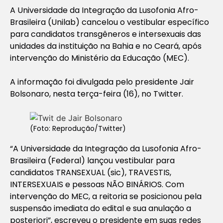
A Universidade da Integração da Lusofonia Afro-
Brasileira (Unilab) cancelou o vestibular específico
para candidatos transgêneros e intersexuais das
unidades da instituição na Bahia e no Ceará, após
intervenção do Ministério da Educação (MEC).
A informação foi divulgada pelo presidente Jair
Bolsonaro, nesta terça-feira (16), no Twitter.
(Foto: Reprodução/Twitter)
“A Universidade da Integração da Lusofonia Afro-
Brasileira (Federal) lançou vestibular para
candidatos TRANSEXUAL (sic), TRAVESTIS,
INTERSEXUAIS e pessoas NÃO BINÁRIOS. Com
intervenção do MEC, a reitoria se posicionou pela
suspensão imediata do edital e sua anulação a
posteriori”, escreveu o presidente em suas redes