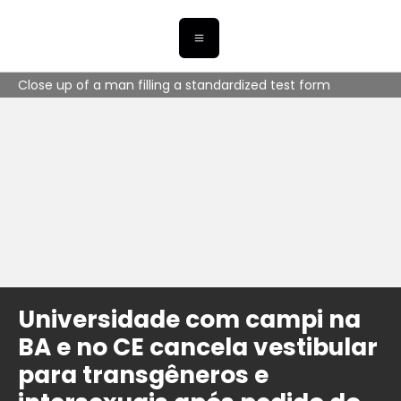
Close up of a man filling a standardized test form
Universidade com campi na
BA e no CE cancela vestibular
para transgêneros e