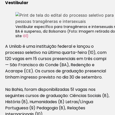
Vestibular
Vestibular específico para transgêneros e intersexuais 
BA é suspenso, diz Bolsonaro (Foto: Imagem retirada do
site
G1)
A Unilab é uma instituição federal e lançou o
processo seletivo na última quarta-feira (10), com
120 vagas em 15 cursos presenciais em três campi
— São Francisco do Conde (BA), Redenção e
Acarape (CE). Os cursos de graduação presencial
tinham ingresso previsto no dia 30 de setembro.
Na Bahia, foram disponibilizadas 51 vagas nos
seguintes cursos de graduação: Ciências Sociais (8),
História (8), Humanidades (8) Letras/Língua
Portuguesa (9) Pedagogia (8), Relações
Internacionais (10).