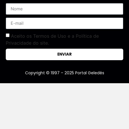
Aceito os Termos de Uso e a Política de
Privacidade do site.
ENVIAR
Copyright © 1997 – 2025 Portal Geledés