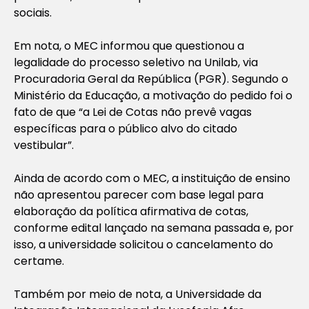
sociais.
Em nota, o MEC informou que questionou a
legalidade do processo seletivo na Unilab, via
Procuradoria Geral da República (PGR). Segundo o
Ministério da Educação, a motivação do pedido foi o
fato de que “a Lei de Cotas não prevê vagas
específicas para o público alvo do citado
vestibular”.
Ainda de acordo com o MEC, a instituição de ensino
não apresentou parecer com base legal para
elaboração da política afirmativa de cotas,
conforme edital lançado na semana passada e, por
isso, a universidade solicitou o cancelamento do
certame.
Também por meio de nota, a Universidade da