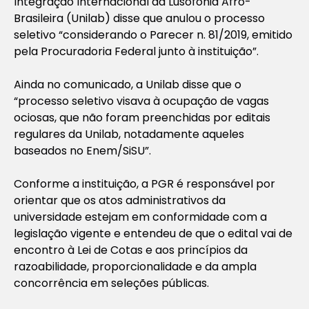
Integração Internacional da Lusofonia Afro-
Brasileira (Unilab) disse que anulou o processo
seletivo “considerando o Parecer n. 81/2019, emitido
pela Procuradoria Federal junto à instituição”.
Ainda no comunicado, a Unilab disse que o
“processo seletivo visava à ocupação de vagas
ociosas, que não foram preenchidas por editais
regulares da Unilab, notadamente aqueles
baseados no Enem/SiSU”.
Conforme a instituição, a PGR é responsável por
orientar que os atos administrativos da
universidade estejam em conformidade com a
legislação vigente e entendeu de que o edital vai de
encontro à Lei de Cotas e aos princípios da
razoabilidade, proporcionalidade e da ampla
concorrência em seleções públicas.