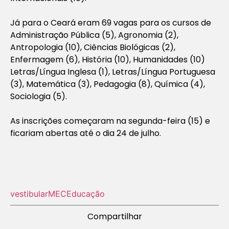
Já para o Ceará eram 69 vagas para os cursos de
Administração Pública (5), Agronomia (2),
Antropologia (10), Ciências Biológicas (2),
Enfermagem (6), História (10), Humanidades (10)
Letras/Língua Inglesa (1), Letras/Língua Portuguesa
(3), Matemática (3), Pedagogia (8), Química (4),
Sociologia (5).
As inscrições começaram na segunda-feira (15) e
ficariam abertas até o dia 24 de julho.
vestibular
MEC
Educação
Compartilhar