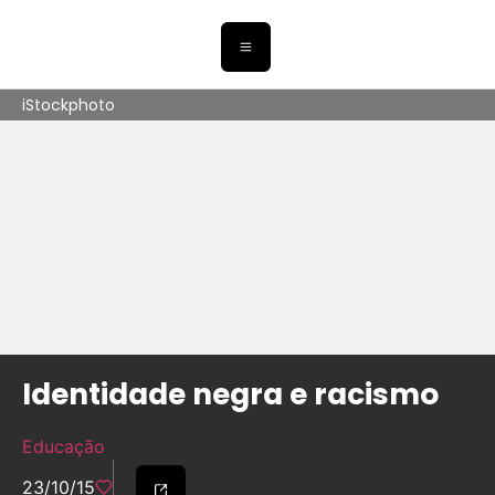
iStockphoto
Identidade negra e racismo
Educação
23/10/15