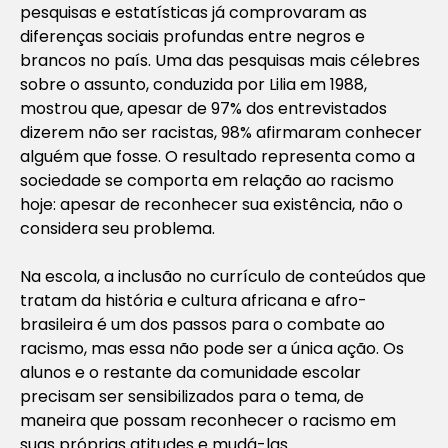
pesquisas e estatísticas já comprovaram as
diferenças sociais profundas entre negros e
brancos no país. Uma das pesquisas mais célebres
sobre o assunto, conduzida por Lilia em 1988,
mostrou que, apesar de 97% dos entrevistados
dizerem não ser racistas, 98% afirmaram conhecer
alguém que fosse. O resultado representa como a
sociedade se comporta em relação ao racismo
hoje: apesar de reconhecer sua existência, não o
considera seu problema.
Na escola, a inclusão no currículo de conteúdos que
tratam da história e cultura africana e afro-
brasileira é um dos passos para o combate ao
racismo, mas essa não pode ser a única ação. Os
alunos e o restante da comunidade escolar
precisam ser sensibilizados para o tema, de
maneira que possam reconhecer o racismo em
suas próprias atitudes e mudá-las.