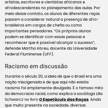
artistas, escritores e cientistas africanos e
afrodescendentes no planejamento das aulas. Por
meio desse contato, os alunos de diferentes raças
passam a considerar natural a presença de afro-
brasileiros em cargos de chefia ou como
importantes pensadores. “Os próprios alunos
podem se identificar com essas pessoas e
reconhecer que é possível alcançar o sucesso”,
defende Martha Abreu, docente da Universidade
Federal Fluminense (UFF).
Racismo em discussão
Durante o século 20, a ideia de que o Brasil era uma
nação miscigenada e de que aqui não existia
racismo foi amplamente divulgada. É o famoso mito
da democracia racial, como explica a socióloga Lilia
Schwarcz no livro
O Espetáculo das Raças
. Ainda
que muito presente na sociedade, diversas