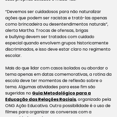
“Devemos ser cuidadosos para não naturalizar
ações que podem ser racistas e tratá-las apenas
como brincadeira ou desentendimentos naturais”,
alerta Martha. Trocas de ofensas, brigas
e
bullying
devem ser tratados com cuidado
especial quando envolvem grupos historicamente
discriminados, e isso deve estar claro no regimento
escolar.
Mais do que lidar com casos isolados ou abordar o
tema apenas em datas comemorativas, a rotina da
escola deve ter momentos de reflexão sobre o
tema. Algumas atividades para esse fim são
sugeridas no
Guia Metodológico para a
Educação das Relações Raciais
, organizado pela
ONG Ação Educativa. Outra possibilidade é o uso de
filmes para organizar as conversas com a