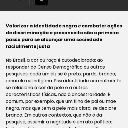
Valorizar a identidade negra e combater ações
de discriminação e preconceito são o primeiro
passo para se alcançar uma sociedade
racialmente justa
No Brasil, a cor ou raça é autodeclarada: ao
responder ao Censo Demográfico ou outras
pesquisas, cada um diz se é preto, pardo, branco,
amarelo ou indígena. Essa identidade normalmente
se relaciona à cor da pele e a outras
características físicas, não à ancestralidade. É
comum, por exemplo, que um filho de pai ou mãe
negra, mas que tem a pele mais clara, se declare
branco. Em outros contextos, que não o da
pesquisa, assumir a negritude é um ato político: