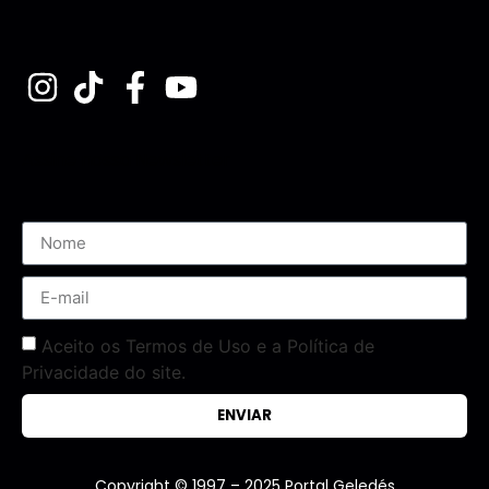
Assine nossa Newsletter
Aceito os Termos de Uso e a Política de
Privacidade do site.
ENVIAR
Copyright © 1997 – 2025 Portal Geledés