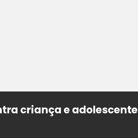
ntra criança e adolescente