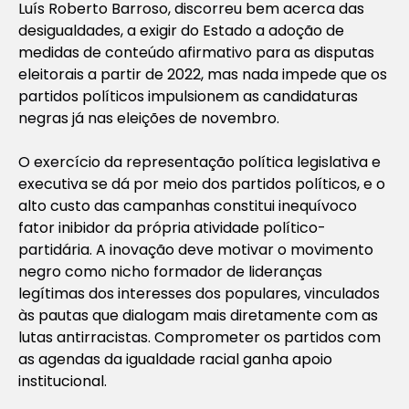
Luís Roberto Barroso, discorreu bem acerca das
desigualdades, a exigir do Estado a adoção de
medidas de conteúdo afirmativo para as disputas
eleitorais a partir de 2022, mas nada impede que os
partidos políticos impulsionem as candidaturas
negras já nas eleições de novembro.
O exercício da representação política legislativa e
executiva se dá por meio dos partidos políticos, e o
alto custo das campanhas constitui inequívoco
fator inibidor da própria atividade político-
partidária. A inovação deve motivar o movimento
negro como nicho formador de lideranças
legítimas dos interesses dos populares, vinculados
às pautas que dialogam mais diretamente com as
lutas antirracistas. Comprometer os partidos com
as agendas da igualdade racial ganha apoio
institucional.