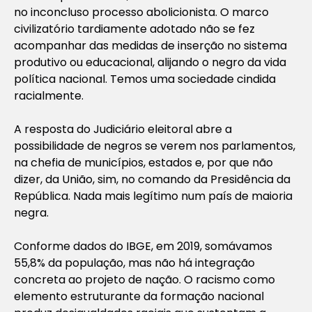
no inconcluso processo abolicionista. O marco
civilizatório tardiamente adotado não se fez
acompanhar das medidas de inserção no sistema
produtivo ou educacional, alijando o negro da vida
política nacional. Temos uma sociedade cindida
racialmente.
A resposta do Judiciário eleitoral abre a
possibilidade de negros se verem nos parlamentos,
na chefia de municípios, estados e, por que não
dizer, da União, sim, no comando da Presidência da
República. Nada mais legítimo num país de maioria
negra.
Conforme dados do IBGE, em 2019, somávamos
55,8% da população, mas não há integração
concreta ao projeto de nação. O racismo como
elemento estruturante da formação nacional