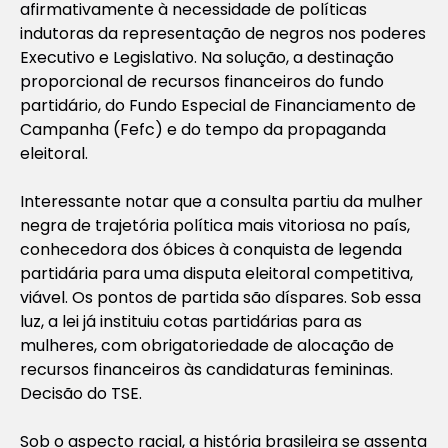
afirmativamente à necessidade de políticas
indutoras da representação de negros nos poderes
Executivo e Legislativo. Na solução, a destinação
proporcional de recursos financeiros do fundo
partidário, do Fundo Especial de Financiamento de
Campanha (Fefc) e do tempo da propaganda
eleitoral.
Interessante notar que a consulta partiu da mulher
negra de trajetória política mais vitoriosa no país,
conhecedora dos óbices à conquista de legenda
partidária para uma disputa eleitoral competitiva,
viável. Os pontos de partida são díspares. Sob essa
luz, a lei já instituiu cotas partidárias para as
mulheres, com obrigatoriedade de alocação de
recursos financeiros às candidaturas femininas.
Decisão do TSE.
Sob o aspecto racial, a história brasileira se assenta