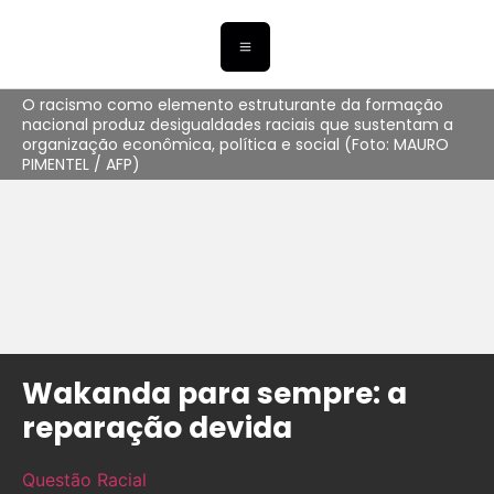
O racismo como elemento estruturante da formação
nacional produz desigualdades raciais que sustentam a
organização econômica, política e social (Foto: MAURO
PIMENTEL / AFP)
Wakanda para sempre: a
reparação devida
Questão Racial