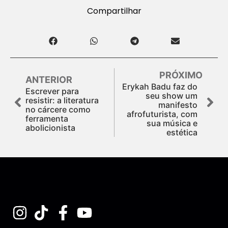
Compartilhar
PRÓXIMO
ANTERIOR
Erykah Badu faz do
Escrever para
seu show um
resistir: a literatura
manifesto
no cárcere como
afrofuturista, com
ferramenta
sua música e
abolicionista
estética