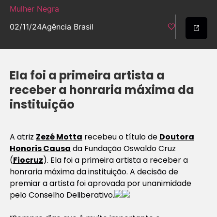
Mulher Negra
02/11/24
Agência Brasil
Ela foi a primeira artista a
receber a honraria máxima da
instituição
A atriz
Zezé Motta
recebeu o título de
Doutora
Honoris Causa
da Fundação Oswaldo Cruz
(
Fiocruz
). Ela foi a primeira artista a receber a
honraria máxima da instituição. A decisão de
premiar a artista foi aprovada por unanimidade
pelo Conselho Deliberativo.