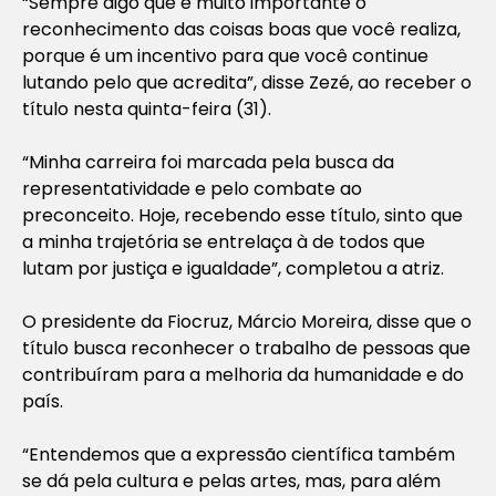
“Sempre digo que é muito importante o
reconhecimento das coisas boas que você realiza,
porque é um incentivo para que você continue
lutando pelo que acredita”, disse Zezé, ao receber o
título nesta quinta-feira (31).
“Minha carreira foi marcada pela busca da
representatividade e pelo combate ao
preconceito. Hoje, recebendo esse título, sinto que
a minha trajetória se entrelaça à de todos que
lutam por justiça e igualdade”, completou a atriz.
O presidente da Fiocruz, Márcio Moreira, disse que o
título busca reconhecer o trabalho de pessoas que
contribuíram para a melhoria da humanidade e do
país.
“Entendemos que a expressão científica também
se dá pela cultura e pelas artes, mas, para além