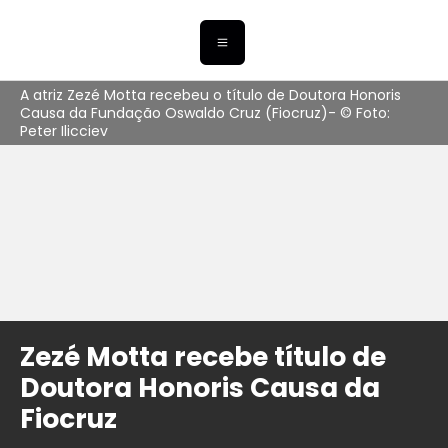
A atriz Zezé Motta recebeu o título de Doutora Honoris
Causa da Fundação Oswaldo Cruz (Fiocruz)- © Foto:
Peter Ilicciev
Zezé Motta recebe título de
Doutora Honoris Causa da
Fiocruz