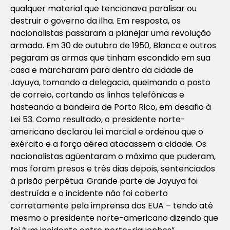
qualquer material que tencionava paralisar ou
destruir o governo da ilha. Em resposta, os
nacionalistas passaram a planejar uma revolução
armada. Em 30 de outubro de 1950, Blanca e outros
pegaram as armas que tinham escondido em sua
casa e marcharam para dentro da cidade de
Jayuya, tomando a delegacia, queimando o posto
de correio, cortando as linhas telefônicas e
hasteando a bandeira de Porto Rico, em desafio à
Lei 53. Como resultado, o presidente norte-
americano declarou lei marcial e ordenou que o
exército e a força aérea atacassem a cidade. Os
nacionalistas agüentaram o máximo que puderam,
mas foram presos e três dias depois, sentenciados
à prisão perpétua. Grande parte de Jayuya foi
destruída e o incidente não foi coberto
corretamente pela imprensa dos EUA – tendo até
mesmo o presidente norte-americano dizendo que