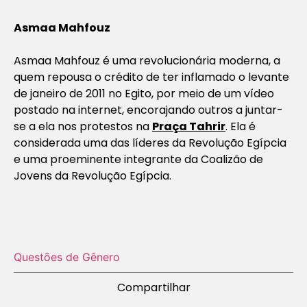
Asmaa Mahfouz
Asmaa Mahfouz é uma revolucionária moderna, a
quem repousa o crédito de ter inflamado o levante
de janeiro de 2011 no Egito, por meio de um vídeo
postado na internet, encorajando outros a juntar-
se a ela nos protestos na
Praça Tahrir
. Ela é
considerada uma das líderes da Revolução Egípcia
e uma proeminente integrante da Coalizão de
Jovens da Revolução Egípcia.
Questões de Gênero
Compartilhar