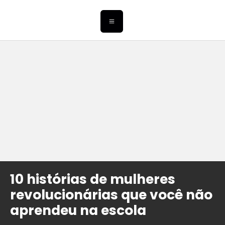
10 histórias de mulheres
revolucionárias que você não
aprendeu na escola