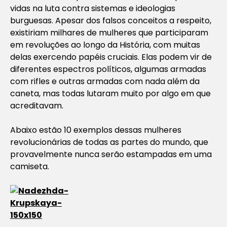
vidas na luta contra sistemas e ideologias
burguesas. Apesar dos falsos conceitos a respeito,
existiriam milhares de mulheres que participaram
em revoluções ao longo da História, com muitas
delas exercendo papéis cruciais. Elas podem vir de
diferentes espectros políticos, algumas armadas
com rifles e outras armadas com nada além da
caneta, mas todas lutaram muito por algo em que
acreditavam.
Abaixo estão 10 exemplos dessas mulheres
revolucionárias de todas as partes do mundo, que
provavelmente nunca serão estampadas em uma
camiseta.