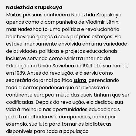
Nadezhda Krupskaya
Muitas pessoas conhecem Nadezhda Krupskaya
apenas como a companheira de Vladimir Lênin,
mas Nadezhda foi uma política e revolucionária
bolchevique graças a seus próprios esforços. Ela
estava imensamente envolvida em uma variedade
de atividades políticas e projetos educacionais –
inclusive servindo como Ministra Interina da
Educação na União Soviética de 1929 até sua morte,
em 1939. Antes da revolução, ela serviu como
secretária do jornal político
Iskra
, gerenciando
toda a correspondência que atravessava o
continente europeu, muita das quais tinham que ser
codificadas. Depois da revolução, ela dedicou sua
vida à melhora nas oportunidades educacionais
para trabalhadores e camponeses, como por
exemplo, sua luta para tornar as bibliotecas
disponíveis para toda a população.