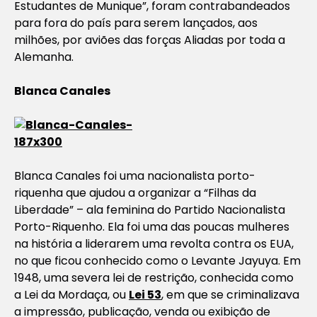
Estudantes de Munique”, foram contrabandeados
para fora do país para serem lançados, aos
milhões, por aviões das forças Aliadas por toda a
Alemanha.
Blanca Canales
Blanca Canales foi uma nacionalista porto-
riquenha que ajudou a organizar a “Filhas da
Liberdade” – ala feminina do Partido Nacionalista
Porto-Riquenho. Ela foi uma das poucas mulheres
na história a liderarem uma revolta contra os EUA,
no que ficou conhecido como o Levante Jayuya. Em
1948, uma severa lei de restrição, conhecida como
a Lei da Mordaça, ou
Lei 53
, em que se criminalizava
a impressão, publicação, venda ou exibição de