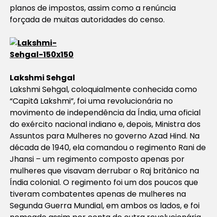
planos de impostos, assim como a renúncia
forçada de muitas autoridades do censo.
Lakshmi Sehgal
Lakshmi Sehgal, coloquialmente conhecida como
“Capitã Lakshmi”, foi uma revolucionária no
movimento de independência da Índia, uma oficial
do exército nacional indiano e, depois, Ministra dos
Assuntos para Mulheres no governo Azad Hind. Na
década de 1940, ela comandou o regimento Rani de
Jhansi – um regimento composto apenas por
mulheres que visavam derrubar o Raj britânico na
Índia colonial. O regimento foi um dos poucos que
tiveram combatentes apenas de mulheres na
Segunda Guerra Mundial, em ambos os lados, e foi