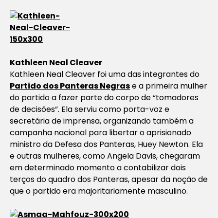
Kathleen Neal Cleaver
Kathleen Neal Cleaver foi uma das integrantes do
Partido dos Panteras Negras
e a primeira mulher
do partido a fazer parte do corpo de “tomadores
de decisões”. Ela serviu como porta-voz e
secretária de imprensa, organizando também a
campanha nacional para libertar o aprisionado
ministro da Defesa dos Panteras, Huey Newton. Ela
e outras mulheres, como Angela Davis, chegaram
em determinado momento a contabilizar dois
terços do quadro dos Panteras, apesar da noção de
que o partido era majoritariamente masculino.