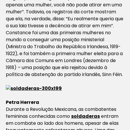
apenas uma mulher, você não pode atirar em uma
mulher”. Todavia, os registros da corte mostram
que ela, na verdade, disse: “Eu realmente queria que
a sua laia tivesse a decência de atirar em mim”.
Constance foi uma das primeiras mulheres no
mundo a conseguir uma posição ministerial
(Ministra do Trabalho da República Irlandesa, 1919-
1922), e foi também a primeira mulher eleita para a
Câmara dos Comuns em Londres (dezembro de
1918) – uma posição que ela rejeitou devido à
política de abstenção do partido irlandês, Sinn Féin.
Petra
Herrera
Durante a Revolução Mexicana, as combatentes
femininas conhecidas como
soldaderas
entram
em combate ao lado dos homens, apesar de elas