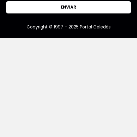
ENVIAR
Copyright © 1997 – 2025 Portal Geledés