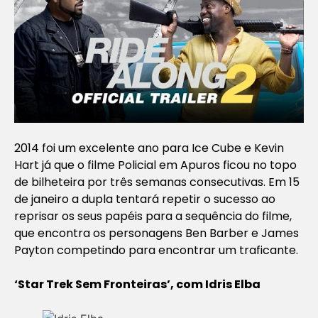
2014 foi um excelente ano para Ice Cube e Kevin
Hart já que o filme
Policial em Apuros
ficou no topo
de bilheteira por três semanas consecutivas. Em 15
de janeiro a dupla tentará repetir o sucesso ao
reprisar os seus papéis para a sequência do filme,
que encontra os personagens Ben Barber e James
Payton competindo para encontrar um traficante.
‘Star Trek Sem Fronteiras’, com Idris Elba