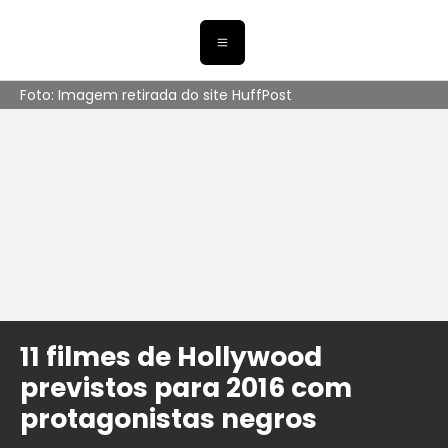
Foto: Imagem retirada do site HuffPost
11 filmes de Hollywood
previstos para 2016 com
protagonistas negros