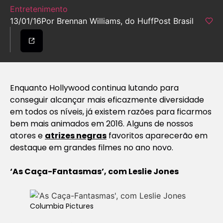
Entretenimento
13/01/16
Por Brennan Williams, do HuffPost Brasil
Enquanto Hollywood continua lutando para
conseguir alcançar mais eficazmente diversidade
em todos os níveis, já existem razões para ficarmos
bem mais animados em 2016. Alguns de nossos
atores e
atrizes negras
favoritos aparecerão em
destaque em grandes filmes no ano novo.
‘As Caça-Fantasmas’, com Leslie Jones
Columbia Pictures