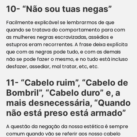
10- “Não sou tuas negas”
Facilmente explicável se lembrarmos de que
quando se tratava do comportamento para com
as mulheres negras escravizadas, assédios e
estupros eram recorrentes. A frase deixa explícita
que com as negras pode tudo, e com as demais
não se pode fazer o mesmo, e no tudo está incluso
desfazer, assediar, mal tratar, etc, etc.
11- “Cabelo ruim”, “Cabelo de
Bombril”, “Cabelo duro” e, a
mais desnecessária, “Quando
não está preso está armado”
A questão da negação da nossa estética é sempre
comum quando vão se referir aos nosso cabelo