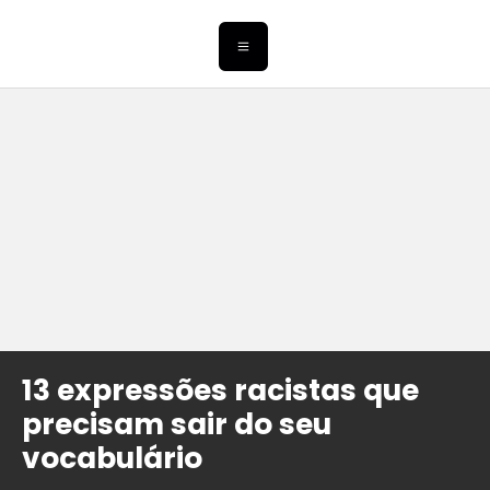
13 expressões racistas que
precisam sair do seu
vocabulário