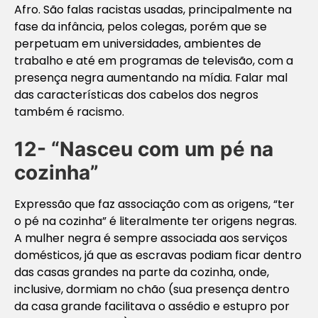
Afro. São falas racistas usadas, principalmente na
fase da infância, pelos colegas, porém que se
perpetuam em universidades, ambientes de
trabalho e até em programas de televisão, com a
presença negra aumentando na mídia. Falar mal
das características dos cabelos dos negros
também é racismo.
12- “Nasceu com um pé na
cozinha”
Expressão que faz associação com as origens, “ter
o pé na cozinha” é literalmente ter origens negras.
A mulher negra é sempre associada aos serviços
domésticos, já que as escravas podiam ficar dentro
das casas grandes na parte da cozinha, onde,
inclusive, dormiam no chão (sua presença dentro
da casa grande facilitava o assédio e estupro por