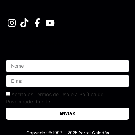
Assine nossa Newsletter
Aceito os Termos de Uso e a Política de
Privacidade do site.
ENVIAR
Copyright © 1997 – 2025 Portal Geledés