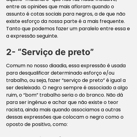
entre as opiniões que mais afloram quando o
assunto é cotas sociais para negros, a de que não
existe esforço da nossa parte é a mais frequente.
Tanto que podemos fazer um paralelo entre essa e
a expressão seguinte.
2- “Serviço de preto”
Comum no nosso diaadia, essa expressão é usada
para desqualificar determinado esforço e/ou
trabalho, ou seja, fazer “serviço de preto” é igual a
ser desleixado. O negro sempre é associado a algo
ruim, o “bom” trabalho seria o do branco. Não dá
para ser ingênuo e achar que não existe o teor
racista, ainda mais quando associamos a outras
dessas expressões que colocam o negro como o
oposto de positivo, como: