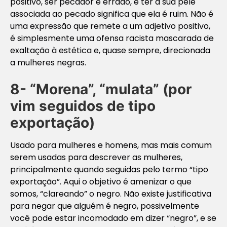
positivo, ser pecador é errado, e ter a sua pelé
associada ao pecado significa que ela é ruim. Não é
uma expressão que remete a um adjetivo positivo,
é simplesmente uma ofensa racista mascarada de
exaltação à estética e, quase sempre, direcionada
a mulheres negras.
8- “Morena”, “mulata” (por
vim seguidos de tipo
exportação)
Usado para mulheres e homens, mas mais comum
serem usadas para descrever as mulheres,
principalmente quando seguidas pelo termo “tipo
exportação”. Aqui o objetivo é amenizar o que
somos, “clareando” o negro. Não existe justificativa
para negar que alguém é negro, possivelmente
você pode estar incomodado em dizer “negro”, e se