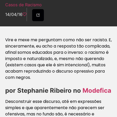
Casos de Racismo
14/04/16
Vire e mexe me perguntam como não ser racista. E,
sinceramente, eu acho a resposta tão complicada,
afinal somos educados para o inverso: o racismo é
imposto e naturalizado, e, mesmo não querendo
(existem casos que ele é sim intencional), muitos
acabam reproduzindo o discurso opressivo para
com negros.
por Stephanie Ribeiro no
Modefica
Desconstruir esse discurso, até em expressões
simples e que aparentemente não parecem ser
ofensivas, mas no fundo são, é necessário e