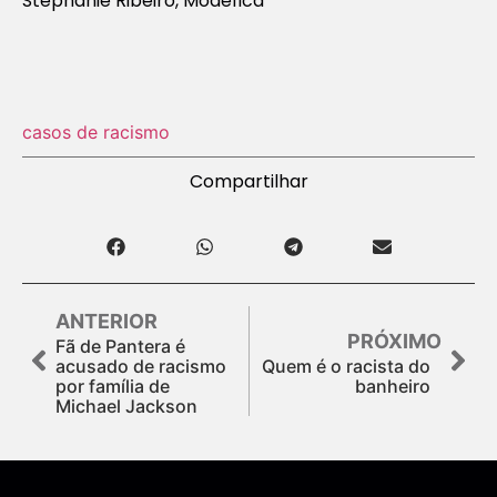
Stephanie Ribeiro, Modefica
casos de racismo
Compartilhar
ANTERIOR
PRÓXIMO
Fã de Pantera é
acusado de racismo
Quem é o racista do
por família de
banheiro
Michael Jackson