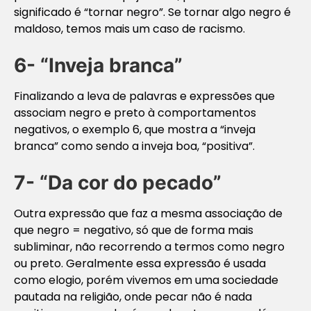
significado é “tornar negro”. Se tornar algo negro é
maldoso, temos mais um caso de racismo.
6- “Inveja branca”
Finalizando a leva de palavras e expressões que
associam negro e preto à comportamentos
negativos, o exemplo 6, que mostra a “inveja
branca” como sendo a inveja boa, “positiva”.
7- “Da cor do pecado”
Outra expressão que faz a mesma associação de
que negro = negativo, só que de forma mais
subliminar, não recorrendo a termos como negro
ou preto. Geralmente essa expressão é usada
como elogio, porém vivemos em uma sociedade
pautada na religião, onde pecar não é nada