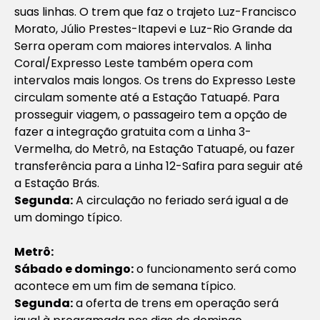
suas linhas. O trem que faz o trajeto Luz-Francisco
Morato, Júlio Prestes-Itapevi e Luz-Rio Grande da
Serra operam com maiores intervalos. A linha
Coral/Expresso Leste também opera com
intervalos mais longos. Os trens do Expresso Leste
circulam somente até a Estação Tatuapé. Para
prosseguir viagem, o passageiro tem a opção de
fazer a integração gratuita com a Linha 3-
Vermelha, do Metrô, na Estação Tatuapé, ou fazer
transferência para a Linha 12-Safira para seguir até
a Estação Brás.
Segunda:
A circulação no feriado será igual a de
um domingo típico.
Metrô:
Sábado e domingo:
o funcionamento será como
acontece em um fim de semana típico.
Segunda:
a oferta de trens em operação será