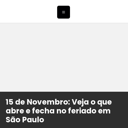
15 de Novembro: Veja o que
abre e fecha no feriado em
São Paulo