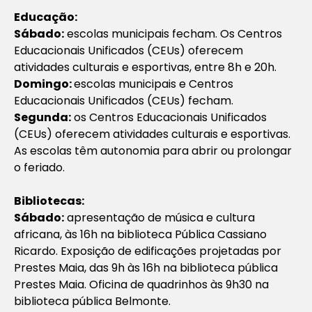
Educação:
Sábado:
escolas municipais fecham. Os Centros
Educacionais Unificados (CEUs) oferecem
atividades culturais e esportivas, entre 8h e 20h.
Domingo:
escolas municipais e Centros
Educacionais Unificados (CEUs) fecham.
Segunda:
os Centros Educacionais Unificados
(CEUs) oferecem atividades culturais e esportivas.
As escolas têm autonomia para abrir ou prolongar
o feriado.
Bibliotecas:
Sábado:
apresentação de música e cultura
africana, às 16h na biblioteca Pública Cassiano
Ricardo. Exposição de edificações projetadas por
Prestes Maia, das 9h às 16h na biblioteca pública
Prestes Maia. Oficina de quadrinhos às 9h30 na
biblioteca pública Belmonte.