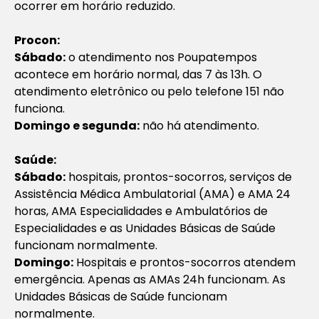
ocorrer em horário reduzido.
Procon:
Sábado:
o atendimento nos Poupatempos
acontece em horário normal, das 7 às 13h. O
atendimento eletrônico ou pelo telefone 151 não
funciona.
Domingo e segunda:
não há atendimento.
Saúde:
Sábado:
hospitais, prontos-socorros, serviços de
Assistência Médica Ambulatorial (AMA) e AMA 24
horas, AMA Especialidades e Ambulatórios de
Especialidades e as Unidades Básicas de Saúde
funcionam normalmente.
Domingo:
Hospitais e prontos-socorros atendem
emergência. Apenas as AMAs 24h funcionam. As
Unidades Básicas de Saúde funcionam
normalmente.