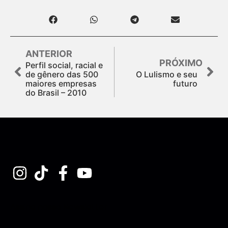
ANTERIOR
PRÓXIMO
Perfil social, racial e
de gênero das 500
O Lulismo e seu
maiores empresas
futuro
do Brasil – 2010
Assine nossa Newsletter