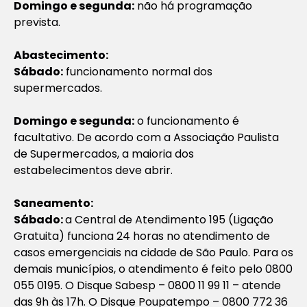
Domingo e segunda:
não há programação
prevista.
Abastecimento:
Sábado:
funcionamento normal dos
supermercados.
Domingo e segunda:
o funcionamento é
facultativo. De acordo com a Associação Paulista
de Supermercados, a maioria dos
estabelecimentos deve abrir.
Saneamento:
Sábado:
a Central de Atendimento 195 (Ligação
Gratuita) funciona 24 horas no atendimento de
casos emergenciais na cidade de São Paulo. Para os
demais municípios, o atendimento é feito pelo 0800
055 0195. O Disque Sabesp – 0800 11 99 11 – atende
das 9h às 17h. O Disque Poupatempo – 0800 772 36