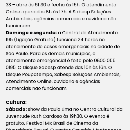
33 – abre às 6h30 e fecha às 15h. O atendimento
Online opera das 8h às 17h. A Sabesp Soluções
Ambientais, agências comerciais e ouvidoria não
funcionam.
Domingo e segunda:
a Central de Atendimento
195 (Ligação Gratuita) funciona 24 horas no
atendimento de casos emergenciais na cidade de
São Paulo. Para os demais municípios, o
atendimento emergencial é feito pelo 0800 055
0195. O Disque Sabesp atende das 10h às 16h. O
Disque Poupatempo, Sabesp Soluções Ambientais,
Atendimento Online, ouvidoria e agências
comerciais não funcionam.
Cultura:
Sábado:
show da Paula Lima no Centro Cultural da
Juventude Ruth Cardoso às 19h30. O evento é
gratuito. Festival Mix Brasil de Cinema da