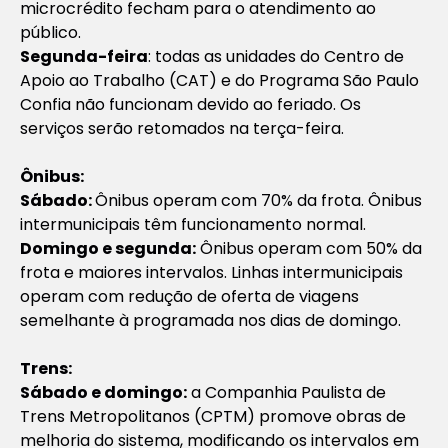
microcrédito fecham para o atendimento ao
público.
Segunda-feira
: todas as unidades do Centro de
Apoio ao Trabalho (CAT) e do Programa São Paulo
Confia não funcionam devido ao feriado. Os
serviços serão retomados na terça-feira.
Ônibus:
Sábado:
Ônibus operam com 70% da frota. Ônibus
intermunicipais têm funcionamento normal.
Domingo e segunda:
Ônibus operam com 50% da
frota e maiores intervalos. Linhas intermunicipais
operam com redução de oferta de viagens
semelhante à programada nos dias de domingo.
Trens:
Sábado e domingo:
a Companhia Paulista de
Trens Metropolitanos (CPTM) promove obras de
melhoria do sistema, modificando os intervalos em