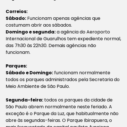
Correios:
Sábado:
Funcionam apenas agências que
costumam abrir aos sábados.
Domingo e segunda:
a agência do Aeroporto
Internacional de Guarulhos tem expediente normal,
das 7h30 às 22h30. Demais agências não
funcionam.
Parques:
Sábado e Domingo:
funcionam normalmente
todos os parques administrados pela Secretaria do
Meio Ambiente de São Paulo.
Segunda-feira:
todos os parques da cidade de
São Paulo abrem normalmente neste feriado. A
exceção é o Parque da Luz, que habitualmente não
abre às segundas-feiras. O Parque Ibirapuera, o