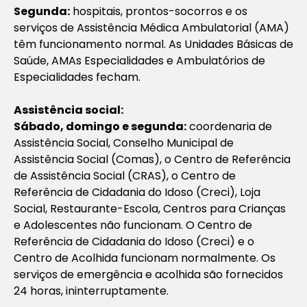
Segunda:
hospitais, prontos-socorros e os
serviços de Assistência Médica Ambulatorial (AMA)
têm funcionamento normal. As Unidades Básicas de
Saúde, AMAs Especialidades e Ambulatórios de
Especialidades fecham.
Assistência social:
Sábado, domingo e segunda:
coordenaria de
Assistência Social, Conselho Municipal de
Assistência Social (Comas), o Centro de Referência
de Assistência Social (CRAS), o Centro de
Referência de Cidadania do Idoso (Creci), Loja
Social, Restaurante-Escola, Centros para Crianças
e Adolescentes não funcionam. O Centro de
Referência de Cidadania do Idoso (Creci) e o
Centro de Acolhida funcionam normalmente. Os
serviços de emergência e acolhida são fornecidos
24 horas, ininterruptamente.