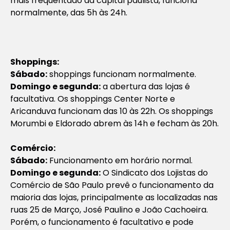
mais frequentado da capital paulista, funciona
normalmente, das 5h às 24h.
Shoppings:
Sábado:
shoppings funcionam normalmente.
Domingo e segunda:
a abertura das lojas é
facultativa. Os shoppings Center Norte e
Aricanduva funcionam das 10 às 22h. Os shoppings
Morumbi e Eldorado abrem às 14h e fecham às 20h.
Comércio:
Sábado:
Funcionamento em horário normal.
Domingo e segunda:
O Sindicato dos Lojistas do
Comércio de São Paulo prevê o funcionamento da
maioria das lojas, principalmente as localizadas nas
ruas 25 de Março, José Paulino e João Cachoeira.
Porém, o funcionamento é facultativo e pode