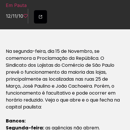
Em Pauta
12/11/10
Na segunda-feira, dia 15 de Novembro, se
comemora a Proclamação da República. O
Sindicato dos Lojistas do Comércio de São Paulo
prevê o funcionamento da maioria das lojas,
principalmente as localizadas nas ruas 25 de
Março, José Paulino e João Cachoeira. Porém, o
funcionamento é facultativo e pode ocorrer em
horário reduzido. Veja o que abre e o que fecha na
capital paulista:
Bancos:
Segunda-feira:
as agências não abrem.