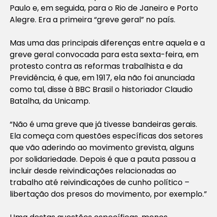
Paulo e, em seguida, para o Rio de Janeiro e Porto
Alegre. Era a primeira “greve geral” no país.
Mas uma das principais diferenças entre aquela e a
greve geral convocada para esta sexta-feira, em
protesto contra as reformas trabalhista e da
Previdência, é que, em 1917, ela não foi anunciada
como tal, disse à BBC Brasil o historiador Claudio
Batalha, da Unicamp.
“Não é uma greve que já tivesse bandeiras gerais.
Ela começa com questões específicas dos setores
que vão aderindo ao movimento grevista, alguns
por solidariedade. Depois é que a pauta passou a
incluir desde reivindicações relacionadas ao
trabalho até reivindicações de cunho político –
libertação dos presos do movimento, por exemplo.”