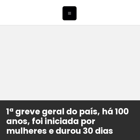
1ª greve geral do país, há 100
anos, foi iniciada por
mulheres e durou 30 dias