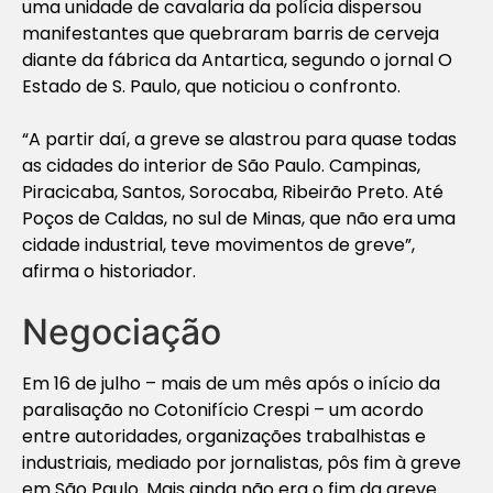
uma unidade de cavalaria da polícia dispersou
manifestantes que quebraram barris de cerveja
diante da fábrica da Antartica, segundo o jornal
O
Estado de S. Paulo
, que noticiou o confronto.
“A partir daí, a greve se alastrou para quase todas
as cidades do interior de São Paulo. Campinas,
Piracicaba, Santos, Sorocaba, Ribeirão Preto. Até
Poços de Caldas, no sul de Minas, que não era uma
cidade industrial, teve movimentos de greve”,
afirma o historiador.
Negociação
Em 16 de julho – mais de um mês após o início da
paralisação no Cotonifício Crespi – um acordo
entre autoridades, organizações trabalhistas e
industriais, mediado por jornalistas, pôs fim à greve
em São Paulo. Mais ainda não era o fim da greve