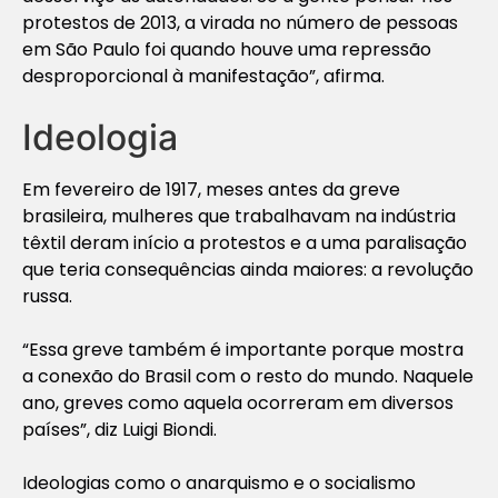
protestos de 2013, a virada no número de pessoas
em São Paulo foi quando houve uma repressão
desproporcional à manifestação”, afirma.
Ideologia
Em fevereiro de 1917, meses antes da greve
brasileira, mulheres que trabalhavam na indústria
têxtil deram início a protestos e a uma paralisação
que teria consequências ainda maiores: a revolução
russa.
“Essa greve também é importante porque mostra
a conexão do Brasil com o resto do mundo. Naquele
ano, greves como aquela ocorreram em diversos
países”, diz Luigi Biondi.
Ideologias como o anarquismo e o socialismo