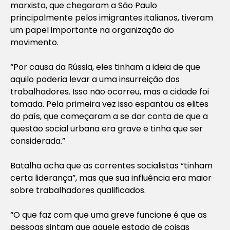
marxista, que chegaram a São Paulo
principalmente pelos imigrantes italianos, tiveram
um papel importante na organização do
movimento.
“Por causa da Rússia, eles tinham a ideia de que
aquilo poderia levar a uma insurreição dos
trabalhadores. Isso não ocorreu, mas a cidade foi
tomada. Pela primeira vez isso espantou as elites
do país, que começaram a se dar conta de que a
questão social urbana era grave e tinha que ser
considerada.”
Batalha acha que as correntes socialistas “tinham
certa liderança”, mas que sua influência era maior
sobre trabalhadores qualificados.
“O que faz com que uma greve funcione é que as
pessoas sintam que aquele estado de coisas