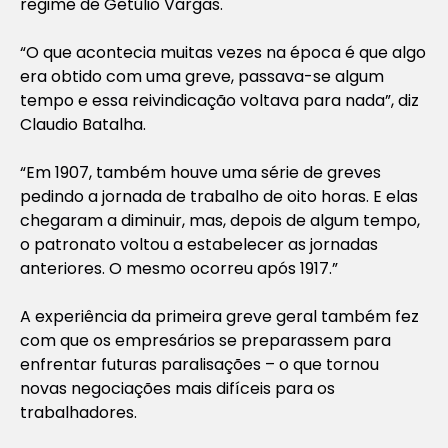
regime de Getúlio Vargas.
“O que acontecia muitas vezes na época é que algo
era obtido com uma greve, passava-se algum
tempo e essa reivindicação voltava para nada”, diz
Claudio Batalha.
“Em 1907, também houve uma série de greves
pedindo a jornada de trabalho de oito horas. E elas
chegaram a diminuir, mas, depois de algum tempo,
o patronato voltou a estabelecer as jornadas
anteriores. O mesmo ocorreu após 1917.”
A experiência da primeira greve geral também fez
com que os empresários se preparassem para
enfrentar futuras paralisações – o que tornou
novas negociações mais difíceis para os
trabalhadores.