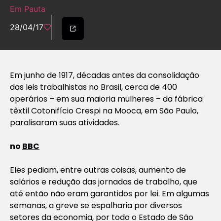
Em Pauta
28/04/17
Em junho de 1917, décadas antes da consolidação
das leis trabalhistas no Brasil, cerca de 400
operários – em sua maioria mulheres – da fábrica
têxtil Cotonifício Crespi na Mooca, em São Paulo,
paralisaram suas atividades.
no
BBC
Eles pediam, entre outras coisas, aumento de
salários e redução das jornadas de trabalho, que
até então não eram garantidos por lei. Em algumas
semanas, a greve se espalharia por diversos
setores da economia, por todo o Estado de São