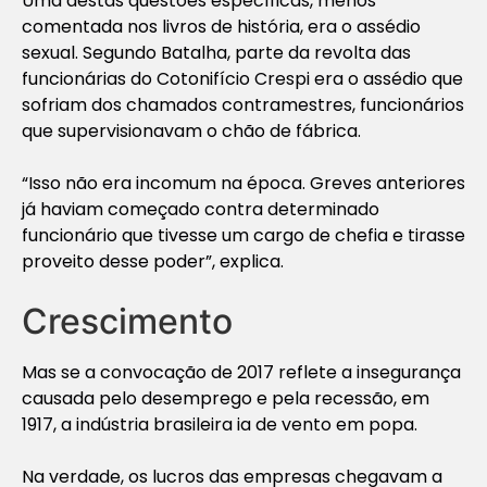
Uma destas questões específicas, menos
comentada nos livros de história, era o assédio
sexual. Segundo Batalha, parte da revolta das
funcionárias do Cotonifício Crespi era o assédio que
sofriam dos chamados contramestres, funcionários
que supervisionavam o chão de fábrica.
“Isso não era incomum na época. Greves anteriores
já haviam começado contra determinado
funcionário que tivesse um cargo de chefia e tirasse
proveito desse poder”, explica.
Crescimento
Mas se a convocação de 2017 reflete a insegurança
causada pelo desemprego e pela recessão, em
1917, a indústria brasileira ia de vento em popa.
Na verdade, os lucros das empresas chegavam a