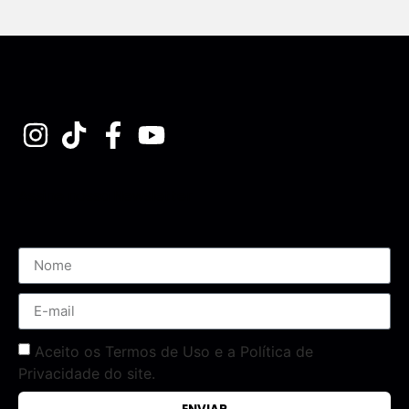
Assine nossa Newsletter
Aceito os Termos de Uso e a Política de
Privacidade do site.