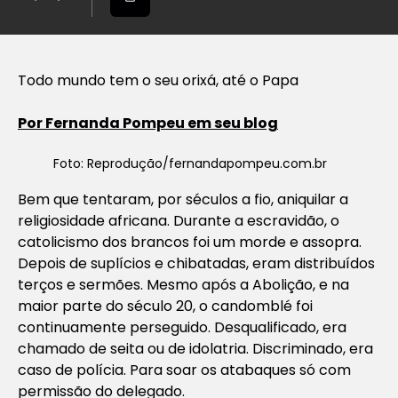
Todo mundo tem o seu orixá, até o Papa
Por Fernanda Pompeu em seu blog
Foto: Reprodução/fernandapompeu.com.br
Bem que tentaram, por séculos a fio, aniquilar a
religiosidade africana. Durante a escravidão, o
catolicismo dos brancos foi um morde e assopra.
Depois de suplícios e chibatadas, eram distribuídos
terços e sermões. Mesmo após a Abolição, e na
maior parte do século 20, o candomblé foi
continuamente perseguido. Desqualificado, era
chamado de seita ou de idolatria. Discriminado, era
caso de polícia. Para soar os atabaques só com
permissão do delegado.