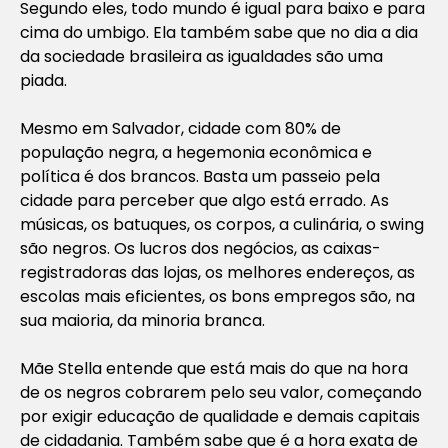
Segundo eles, todo mundo é igual para baixo e para
cima do umbigo. Ela também sabe que no dia a dia
da sociedade brasileira as igualdades são uma
piada.
Mesmo em Salvador, cidade com 80% de
população negra, a hegemonia econômica e
política é dos brancos. Basta um passeio pela
cidade para perceber que algo está errado. As
músicas, os batuques, os corpos, a culinária, o swing
são negros. Os lucros dos negócios, as caixas-
registradoras das lojas, os melhores endereços, as
escolas mais eficientes, os bons empregos são, na
sua maioria, da minoria branca.
Mãe Stella entende que está mais do que na hora
de os negros cobrarem pelo seu valor, começando
por exigir educação de qualidade e demais capitais
de cidadania. Também sabe que é a hora exata de