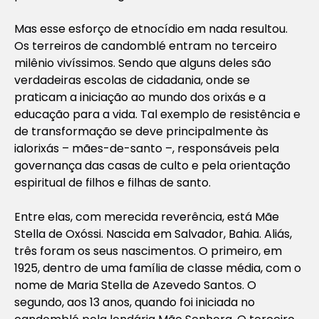
Mas esse esforço de etnocídio em nada resultou.
Os terreiros de candomblé entram no terceiro
milênio vivíssimos. Sendo que alguns deles são
verdadeiras escolas de cidadania, onde se
praticam a iniciação ao mundo dos orixás e a
educação para a vida. Tal exemplo de resistência e
de transformação se deve principalmente às
ialorixás – mães-de-santo –, responsáveis pela
governança das casas de culto e pela orientação
espiritual de filhos e filhas de santo.
Entre elas, com merecida reverência, está Mãe
Stella de Oxóssi. Nascida em Salvador, Bahia. Aliás,
três foram os seus nascimentos. O primeiro, em
1925, dentro de uma família de classe média, com o
nome de Maria Stella de Azevedo Santos. O
segundo, aos 13 anos, quando foi iniciada no