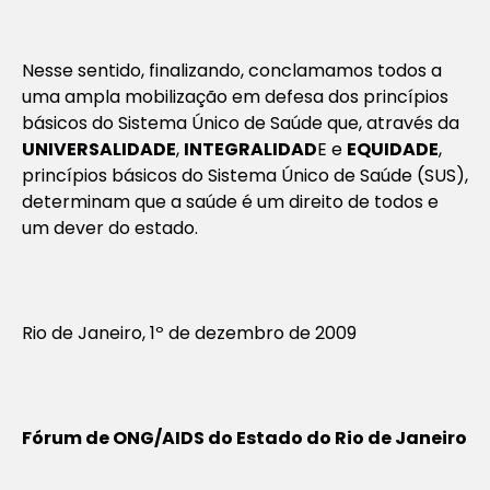
Nesse sentido, finalizando, conclamamos todos a
uma ampla mobilização em defesa dos princípios
básicos do Sistema Único de Saúde que, através da
UNIVERSALIDADE
,
INTEGRALIDAD
E e
EQUIDADE
,
princípios básicos do Sistema Único de Saúde (SUS),
determinam que a saúde é um direito de todos e
um dever do estado.
Rio de Janeiro, 1º de dezembro de 2009
Fórum de ONG/AIDS do Estado do Rio de Janeiro