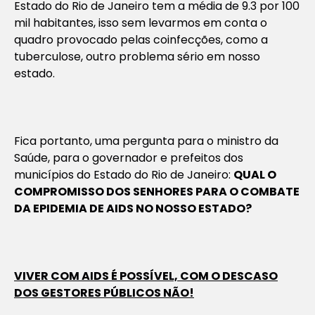
Estado do Rio de Janeiro tem a média de 9.3 por 100
mil habitantes, isso sem levarmos em conta o
quadro provocado pelas coinfecções, como a
tuberculose, outro problema sério em nosso
estado.
Fica portanto, uma pergunta para o ministro da
Saúde, para o governador e prefeitos dos
municípios do Estado do Rio de Janeiro:
QUAL O
COMPROMISSO DOS SENHORES PARA O COMBATE
DA EPIDEMIA DE AIDS NO NOSSO ESTADO?
VIVER COM AIDS É POSSÍVEL, COM O DESCASO
DOS GESTORES PÚBLICOS NÃO!