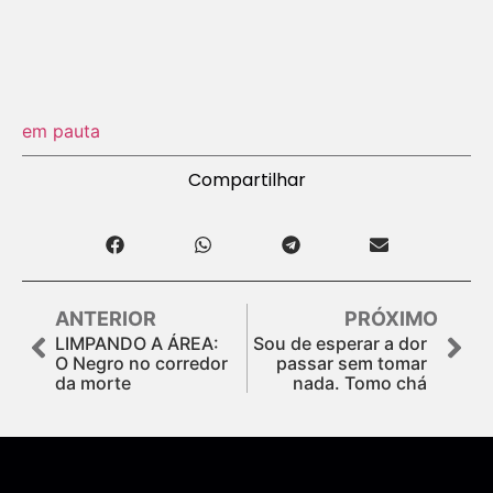
em pauta
Compartilhar
ANTERIOR
PRÓXIMO
LIMPANDO A ÁREA:
Sou de esperar a dor
O Negro no corredor
passar sem tomar
da morte
nada. Tomo chá