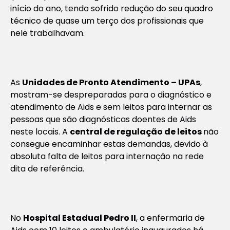
início do ano, tendo sofrido redução do seu quadro
técnico de quase um terço dos profissionais que
nele trabalhavam.
As
Unidades de Pronto Atendimento – UPAs
,
mostram-se despreparadas para o diagnóstico e
atendimento de Aids e sem leitos para internar as
pessoas que são diagnósticas doentes de Aids
neste locais. A
central de regulação de leitos
não
consegue encaminhar estas demandas, devido à
absoluta falta de leitos para internação na rede
dita de referência.
No
Hospital Estadual Pedro II
, a enfermaria de