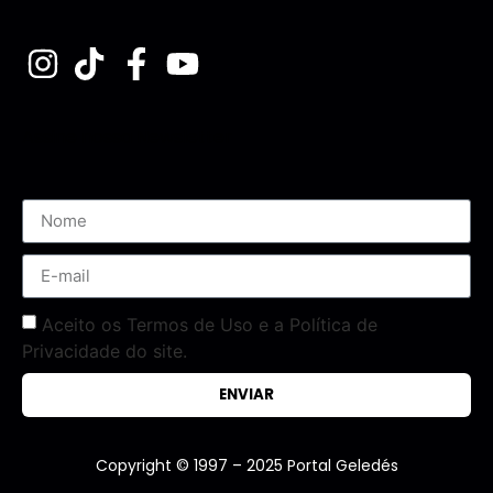
Assine nossa Newsletter
Aceito os Termos de Uso e a Política de
Privacidade do site.
ENVIAR
Copyright © 1997 – 2025 Portal Geledés