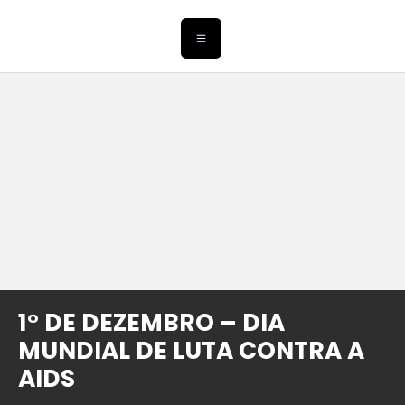
1° DE DEZEMBRO – DIA
MUNDIAL DE LUTA CONTRA A
AIDS