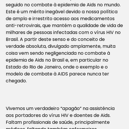
seguido no combate à epidemia de Aids no mundo.
Este é um mérito inegável devido a nossa política
de amplo e irrestrito acesso aos medicamentos
anti-retrovirais, que mantém a qualidade de vida de
milhares de pessoas infectadas com o vírus HIV no
Brasil. A partir deste senso e do conceito de
verdade absoluta, divulgado amplamente, muita
coisa vem sendo negligenciada no combate à
epidemia de Aids no Brasil e, em particular no
Estado do Rio de Janeiro, onde o exemplo e o
modelo de combate à AIDS parece nunca ter
chegado.
Vivemos um verdadeiro “apagão” na assistência
aos portadores do vírus HIV e doentes de Aids.
Faltam profissionais de saúde, principalmente