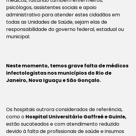
médicos, faltando também enfermeiros,
psicólogos, assistentes sociais e apoio
administrativo para atender estes cidadãos em
todas as Unidades de Saúde, sejam elas de
responsabilidade do governo federal, estadual ou
municipal.
Neste momento, temos grave falta de médicos
infectologistas nos municípios do Rio de
Janeiro, Nova Iguaçu e São Gonçalo.
Os hospitais outrora considerados de referência,
como o
Hospital Universitário Gaffreé e Guinle,
estão sucateados e com atendimento reduzido
devido à falta de profissionais de saúde e insumos