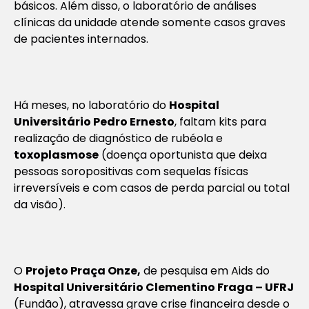
básicos. Além disso, o laboratório de análises
clínicas da unidade atende somente casos graves
de pacientes internados.
Há meses, no laboratório do
Hospital
Universitário Pedro Ernesto
, faltam kits para
realização de diagnóstico de rubéola e
toxoplasmose
(doença oportunista que deixa
pessoas soropositivas com sequelas físicas
irreversíveis e com casos de perda parcial ou total
da visão).
O
Projeto Praça Onze,
de pesquisa em Aids do
Hospital Universitário Clementino Fraga – UFRJ
(Fundão), atravessa grave crise financeira desde o