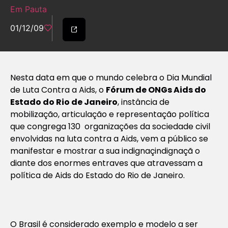
Em Pauta
01/12/09
Nesta data em que o mundo celebra o Dia Mundial
de Luta Contra a Aids, o
Fórum de ONGs Aids do
Estado do Rio de Janeiro
, instância de
mobilização, articulação e representação política
que congrega 130 organizações da sociedade civil
envolvidas na luta contra a Aids, vem a público se
manifestar e mostrar a sua indignaçindignaçã o
diante dos enormes entraves que atravessam a
política de Aids do Estado do Rio de Janeiro.
O Brasil é considerado exemplo e modelo a ser