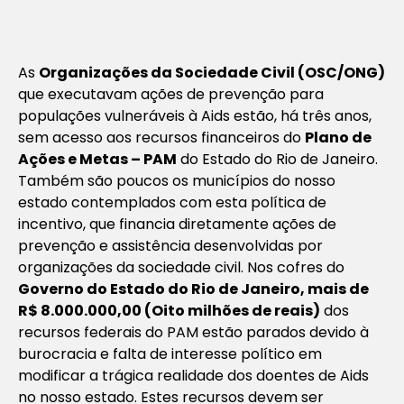
As
Organizações da Sociedade Civil (OSC/ONG)
que executavam ações de prevenção para
populações vulneráveis à Aids estão, há três anos,
sem acesso aos recursos financeiros do
Plano de
Ações e Metas – PAM
do Estado do Rio de Janeiro.
Também são poucos os municípios do nosso
estado contemplados com esta política de
incentivo, que financia diretamente ações de
prevenção e assistência desenvolvidas por
organizações da sociedade civil. Nos cofres do
Governo do Estado do Rio de Janeiro, mais de
R$ 8.000.000,00 (Oito milhões de reais)
dos
recursos federais do PAM estão parados devido à
burocracia e falta de interesse político em
modificar a trágica realidade dos doentes de Aids
no nosso estado. Estes recursos devem ser