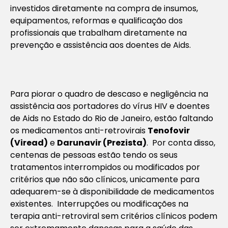
investidos diretamente na compra de insumos,
equipamentos, reformas e qualificação dos
profissionais que trabalham diretamente na
prevenção e assistência aos doentes de Aids.
Para piorar o quadro de descaso e negligência na
assistência aos portadores do vírus HIV e doentes
de Aids no Estado do Rio de Janeiro, estão faltando
os medicamentos anti-retrovirais
Tenofovir
(Viread)
e
Darunavir (Prezista)
. Por conta disso,
centenas de pessoas estão tendo os seus
tratamentos interrompidos ou modificados por
critérios que não são clínicos, unicamente para
adequarem-se à disponibilidade de medicamentos
existentes. Interrupções ou modificações na
terapia anti-retroviral sem critérios clínicos podem